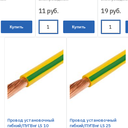
11
руб.
19
руб.
Купить
Купить
Провод установочный
Провод установочный
гибкий/ПУГВнг LS 10
гибкий/ПУГВнг LS 25