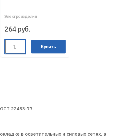
Электроизделия
264
руб.
Купить
ОСТ 22483-77.
кладке в осветительных и силовых сетях, а