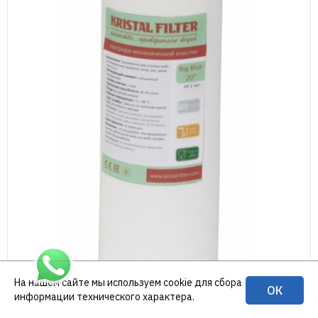
На нашем сайте мы используем cookie для сбора
ОК
информации технического характера.