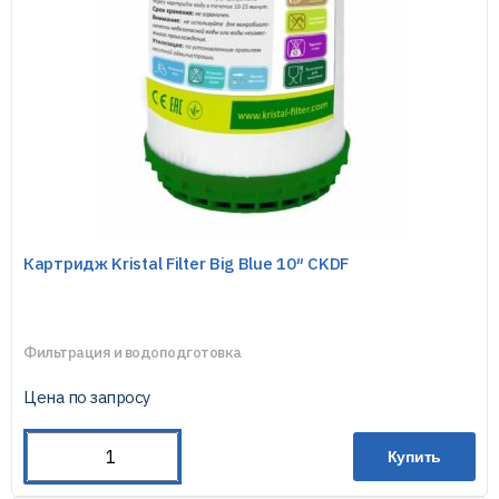
Картридж Kristal Filter Big Blue 10″ CKDF
Фильтрация и водоподготовка
Цена по запросу
Купить