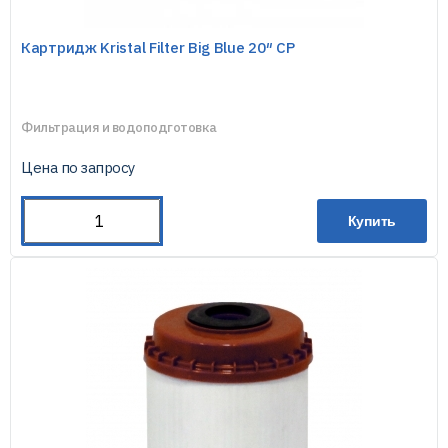
Картридж Kristal Filter Big Blue 20″ CP
Фильтрация и водоподготовка
Цена по запросу
Купить