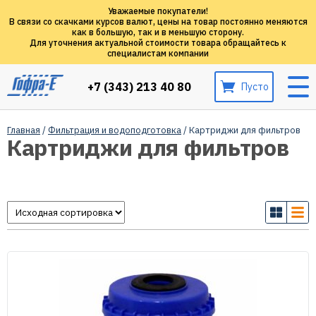
Уважаемые покупатели!
В связи со скачками курсов валют, цены на товар постоянно меняются
как в большую, так и в меньшую сторону.
Для уточнения актуальной стоимости товара обращайтесь к
специалистам компании
+7 (343) 213 40 80
Пусто
Главная
/
Фильтрация и водоподготовка
/ Картриджи для фильтров
Картриджи для фильтров