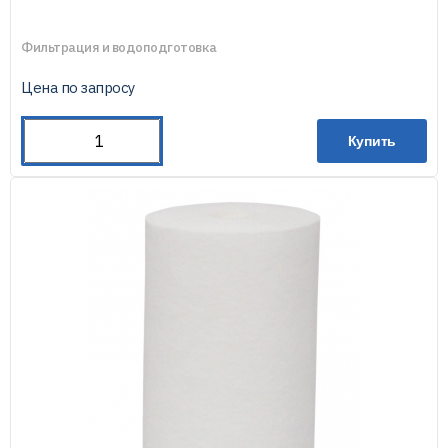
Фильтрация и водоподготовка
Цена по запросу
Купить