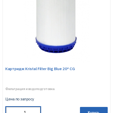
Картридж Kristal Filter Big Blue 20″ CG
Фильтрация и водоподготовка
Цена по запросу
Купить