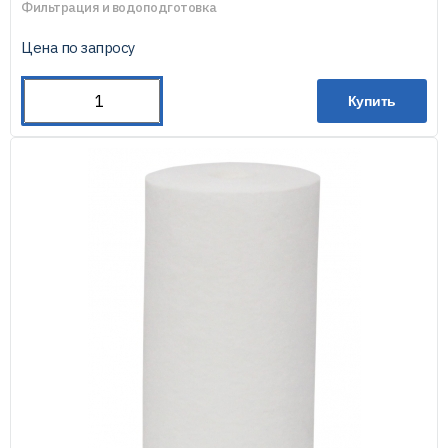
Фильтрация и водоподготовка
Цена по запросу
Купить