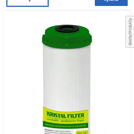
ФИЛЬТРОВАТЬ