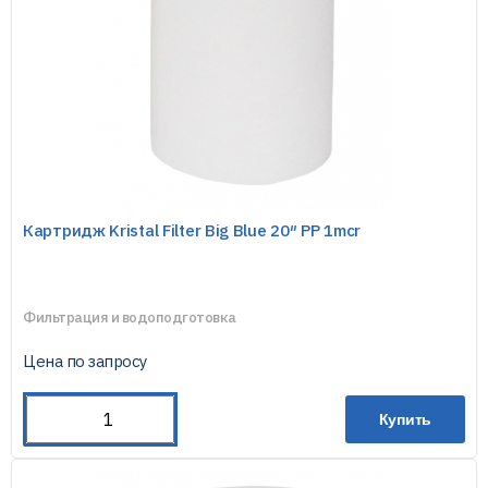
Картридж Kristal Filter Big Blue 20″ PP 1mcr
Фильтрация и водоподготовка
Цена по запросу
Купить