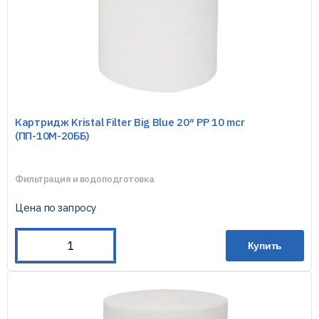
Картридж Kristal Filter Big Blue 20″ PP 10 mcr
(ПП-10М-20ББ)
Фильтрация и водоподготовка
Цена по запросу
Купить