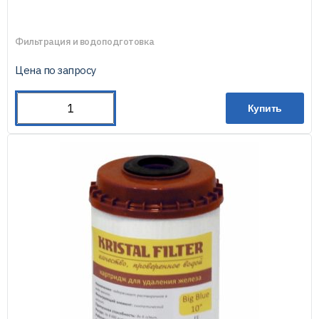
Фильтрация и водоподготовка
Цена по запросу
Купить