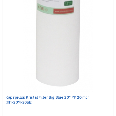
Картридж Kristal Filter Big Blue 20″ PP 20 mcr
(ПП-20М-20ББ)