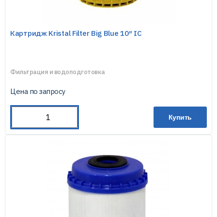
Картридж Kristal Filter Big Blue 10″ IC
Фильтрация и водоподготовка
Цена по запросу
Купить