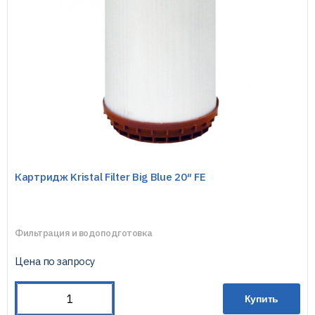
Картридж Kristal Filter Big Blue 20″ FE
Фильтрация и водоподготовка
Цена по запросу
Купить