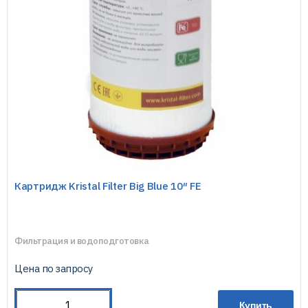
Картридж Kristal Filter Big Blue 10″ FE
Фильтрация и водоподготовка
Цена по запросу
Купить