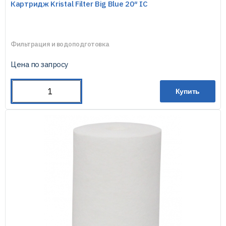
Картридж Kristal Filter Big Blue 20″ IC
Фильтрация и водоподготовка
Цена по запросу
Купить