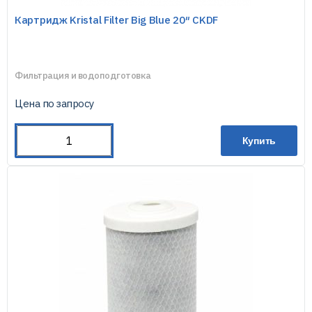
Картридж Kristal Filter Big Blue 20″ CKDF
Фильтрация и водоподготовка
Цена по запросу
Купить