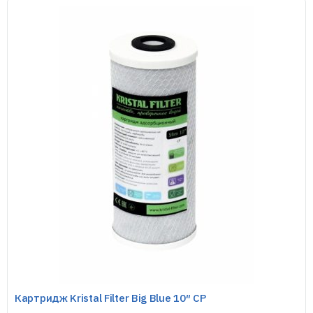
Картридж Kristal Filter Big Blue 10″ CP