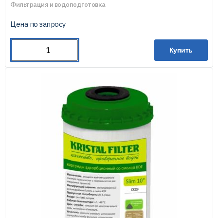
Фильтрация и водоподготовка
Цена по запросу
Купить