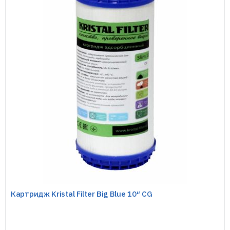
Картридж Kristal Filter Big Blue 10″ CG