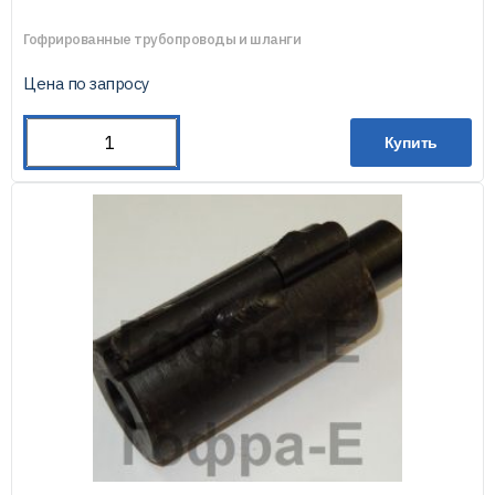
Гофрированные трубопроводы и шланги
Цена по запросу
Купить