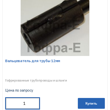
Вальцеватель для трубы 12мм
Гофрированные трубопроводы и шланги
Цена по запросу
Купить