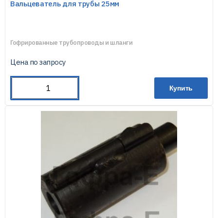
Вальцеватель для трубы 25мм
Гофрированные трубопроводы и шланги
Цена по запросу
Купить