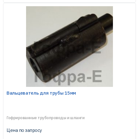
Вальцеватель для трубы 15мм
Гофрированные трубопроводы и шланги
Цена по запросу