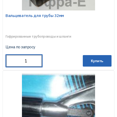
Вальцеватель для трубы 32мм
Гофрированные трубопроводы и шланги
Цена по запросу
Купить