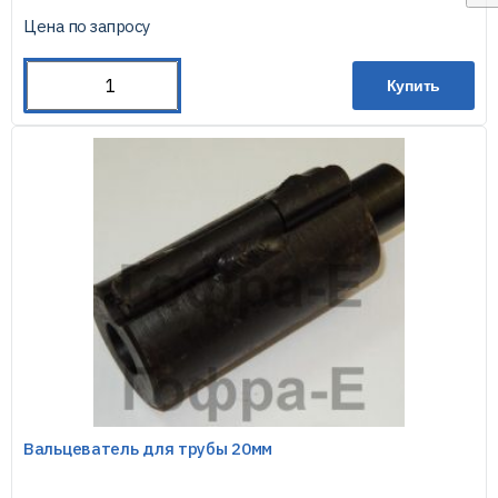
Цена по запросу
Купить
Вальцеватель для трубы 20мм