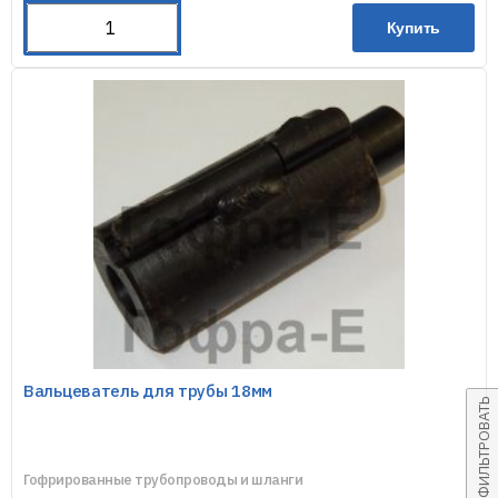
Купить
Вальцеватель для трубы 18мм
ФИЛЬТРОВАТЬ
Гофрированные трубопроводы и шланги