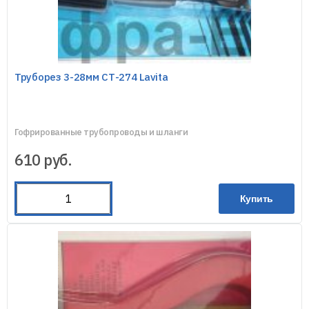
Труборез 3-28мм СТ-274 Lavita
Гофрированные трубопроводы и шланги
610
руб.
Купить