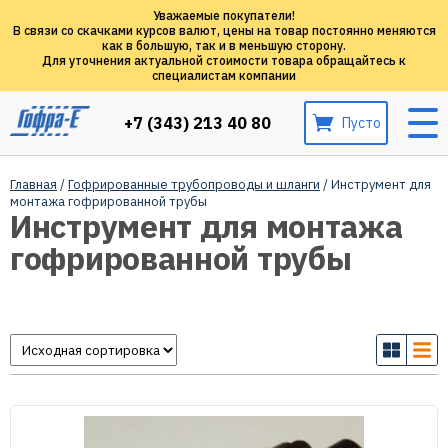
Уважаемые покупатели!
В связи со скачками курсов валют, цены на товар постоянно меняются
как в большую, так и в меньшую сторону.
Для уточнения актуальной стоимости товара обращайтесь к
специалистам компании
+7 (343) 213 40 80
Пусто
Главная
/
Гофрированные трубопроводы и шланги
/ Инструмент для
монтажа гофрированной трубы
Инструмент для монтажа
гофрированной трубы