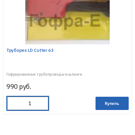
Труборез LD Cutter 63
Гофрированные трубопроводы и шланги
990
руб.
Купить