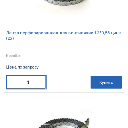
Лента перфорированная для вентиляции 12*0,55 цинк
(25)
Крепёж
Цена по запросу
Купить