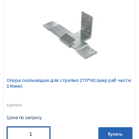
Опора скользящая для стропил 270*40 (шир раб части
190мм)
Крепёж
Цена по запросу
Купить