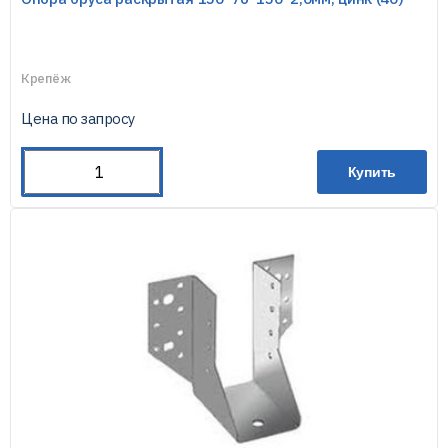
Крепёж
Цена по запросу
Купить