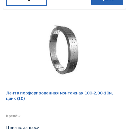
Лента перфорированная монтажная 100-2,00-10м,
цинк (10)
Крепёж
Цена по запросу