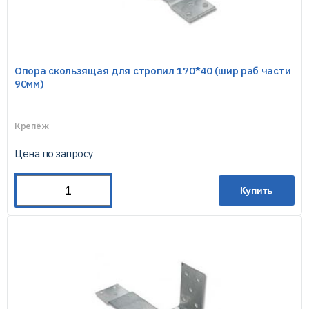
Опора скользящая для стропил 170*40 (шир раб части
90мм)
Крепёж
Цена по запросу
Купить