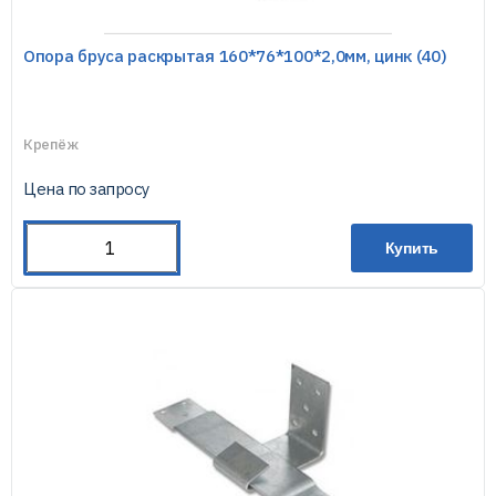
Опора бруса раскрытая 160*76*100*2,0мм, цинк (40)
Крепёж
Цена по запросу
Купить