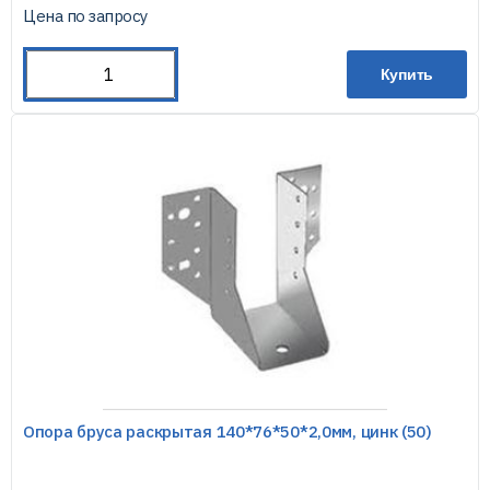
Цена по запросу
Купить
Опора бруса раскрытая 140*76*50*2,0мм, цинк (50)