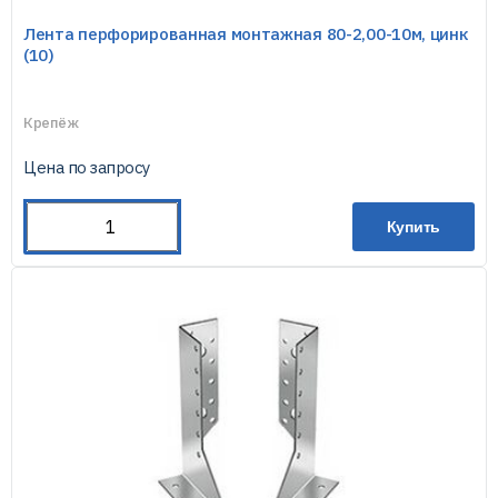
Лента перфорированная монтажная 80-2,00-10м, цинк
(10)
Крепёж
Цена по запросу
Купить