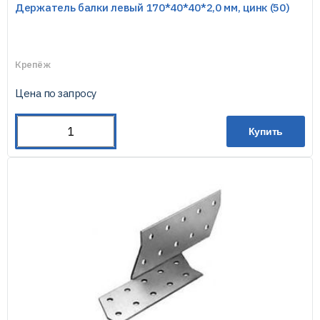
Держатель балки левый 170*40*40*2,0 мм, цинк (50)
Крепёж
Цена по запросу
Купить