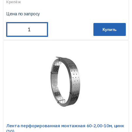
Крепёж
Цена по запросу
Купить
Лента перфорированная монтажная 60-2,00-10м, цинк
(10)