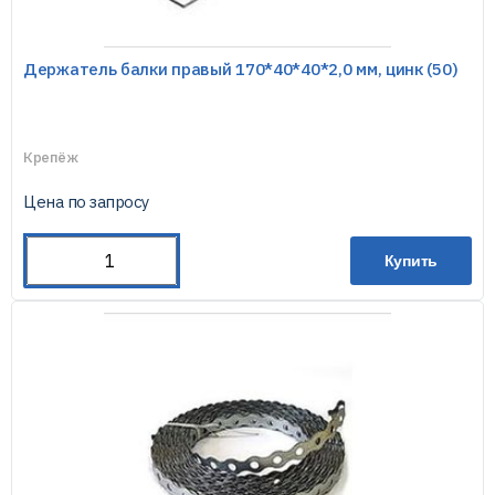
Держатель балки правый 170*40*40*2,0 мм, цинк (50)
Крепёж
Цена по запросу
Купить