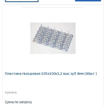
Пластина гвоздевая 105х100х1,2 выс зуб 8мм (40шт )
Крепёж
Цена по запросу