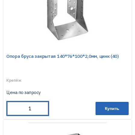
Опора бруса закрытая 140*76*100*2,0мм, цинк (40)
Крепёж
Цена по запросу
Купить