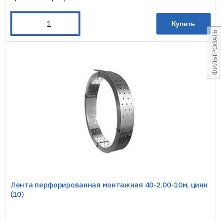
Купить
ФИЛЬТРОВАТЬ
Лента перфорированная монтажная 40-2,00-10м, цинк
(10)