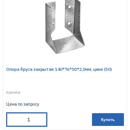
Опора бруса закрытая 140*76*50*2,0мм, цинк (50)
Крепёж
Цена по запросу
Купить