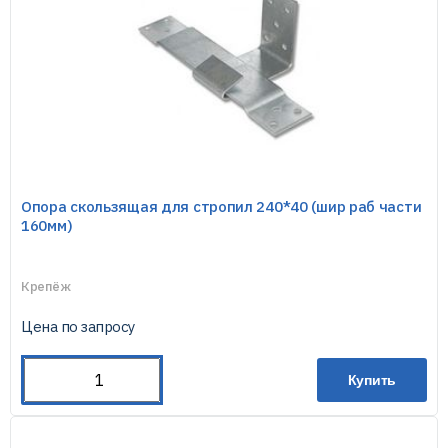
Опора скользящая для стропил 240*40 (шир раб части
160мм)
Крепёж
Цена по запросу
Купить