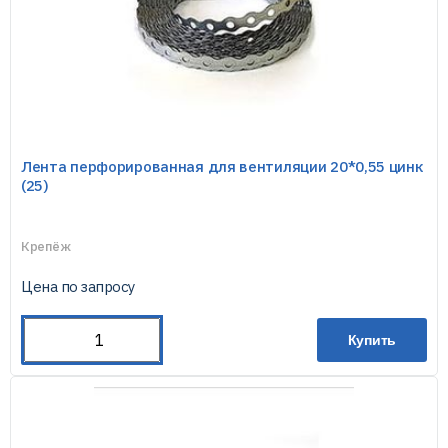
Лента перфорированная для вентиляции 20*0,55 цинк
(25)
Крепёж
Цена по запросу
Купить