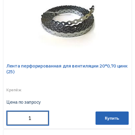
Лента перфорированная для вентиляции 20*0,70 цинк
(25)
Крепёж
Цена по запросу
Купить