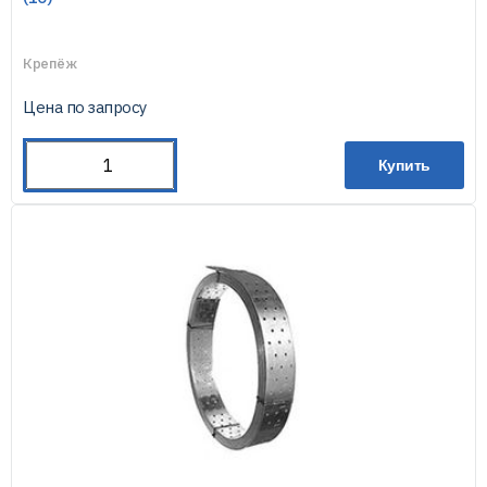
Крепёж
Цена по запросу
Купить