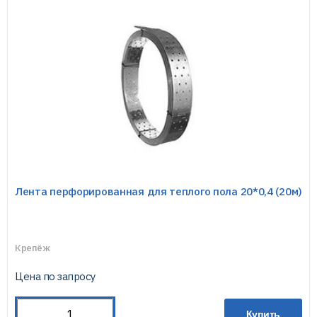
Лента перфорированная для теплого пола 20*0,4 (20м)
Крепёж
Цена по запросу
Купить