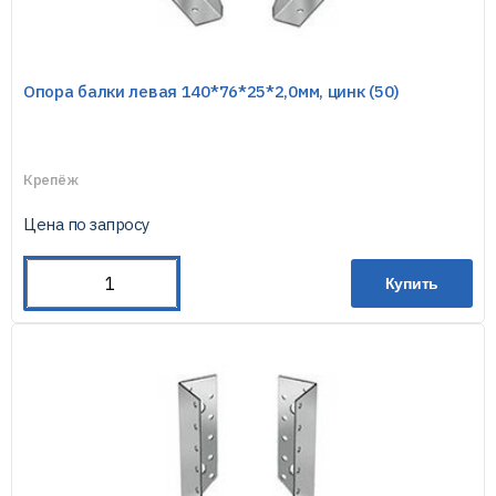
Опора балки левая 140*76*25*2,0мм, цинк (50)
Крепёж
Цена по запросу
Купить