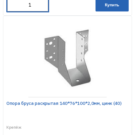
Купить
Опора бруса раскрытая 140*76*100*2,0мм, цинк (40)
Крепёж