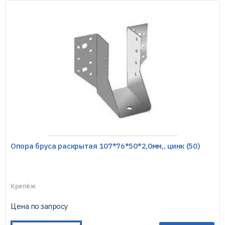
Опора бруса раскрытая 107*76*50*2,0мм,, цинк (50)
Крепёж
Цена по запросу