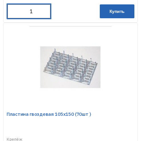
Купить
Пластина гвоздевая 105х150 (70шт )
Крепёж