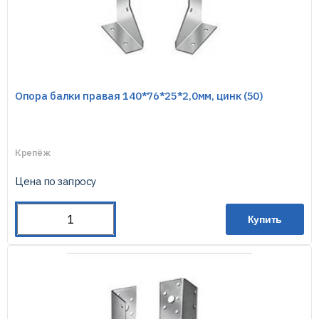
Опора балки правая 140*76*25*2,0мм, цинк (50)
Крепёж
Цена по запросу
Купить