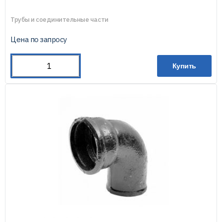
Трубы и соединительные части
Цена по запросу
Купить