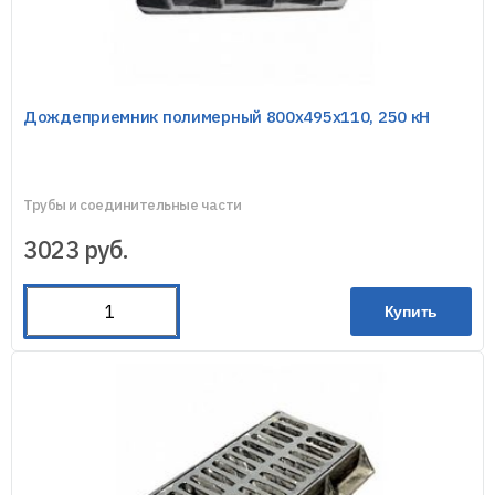
Дождеприемник полимерный 800х495х110, 250 кН
Трубы и соединительные части
3023
руб.
Купить