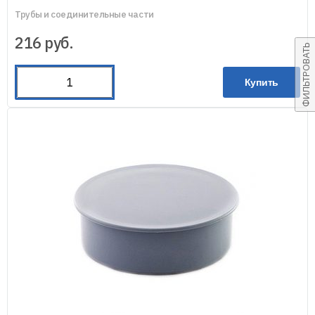
Трубы и соединительные части
216
руб.
ФИЛЬТРОВАТЬ
Купить