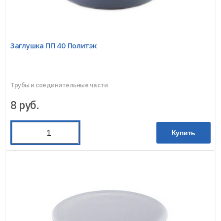
Заглушка ПП 40 Политэк
Трубы и соединительные части
8
руб.
Купить