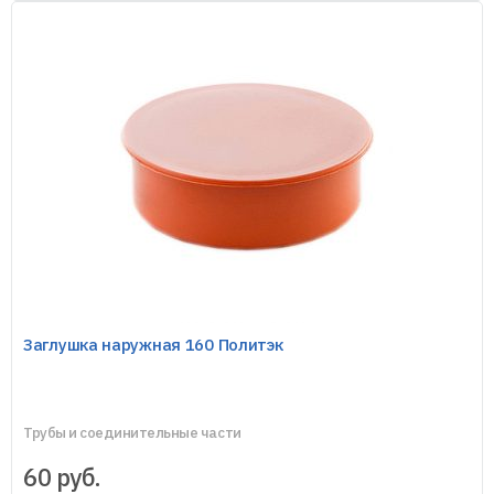
Заглушка наружная 160 Политэк
Трубы и соединительные части
60
руб.