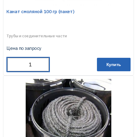
Канат смоляной 100 гр (пакет)
Трубы и соединительные части
Цена по запросу
Купить