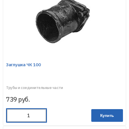
Заглушка ЧК 100
Трубы и соединительные части
739
руб.
Купить