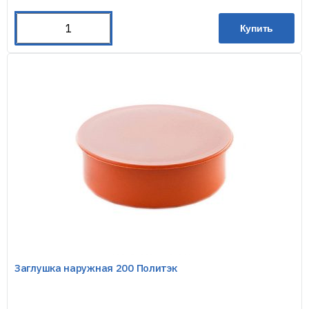
Купить
Заглушка наружная 200 Политэк