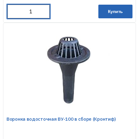
Купить
Воронка водосточная ВУ-100 в сборе (Кронтиф)