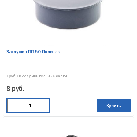
Заглушка ПП 50 Политэк
Трубы и соединительные части
8
руб.
Купить