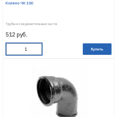
Колено ЧК 100
Трубы и соединительные части
512
руб.
Купить