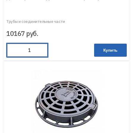
Трубы и соединительные части
10167
руб.
Купить