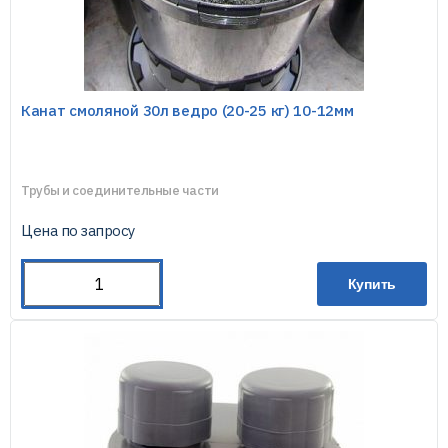
Канат смоляной 30л ведро (20-25 кг) 10-12мм
Трубы и соединительные части
Цена по запросу
Купить