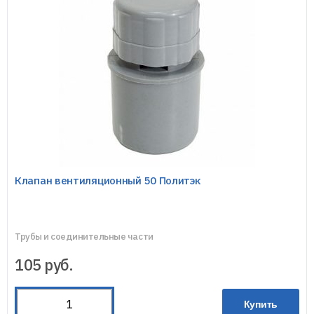
Клапан вентиляционный 50 Политэк
Трубы и соединительные части
105
руб.
Купить