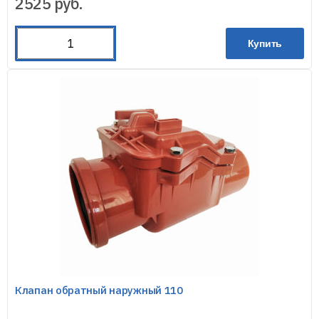
2525
руб.
Купить
Клапан обратный наружный 110