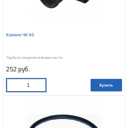
Колено ЧК 50
Трубы и соединительные части
252
руб.
Купить