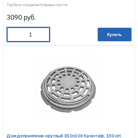
Трубы и соединительные части
3090
руб.
Купить
Дождеприемник круглый 810х100 Кронтиф, 150 кН