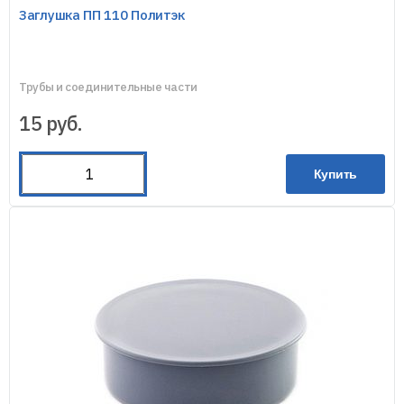
Заглушка ПП 110 Политэк
Трубы и соединительные части
15
руб.
Купить