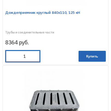
Дождеприемник круглый 840х110, 125 кН
Трубы и соединительные части
8364
руб.
Купить