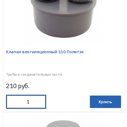
Клапан вентиляционный 110 Политэк
Трубы и соединительные части
210
руб.
Купить