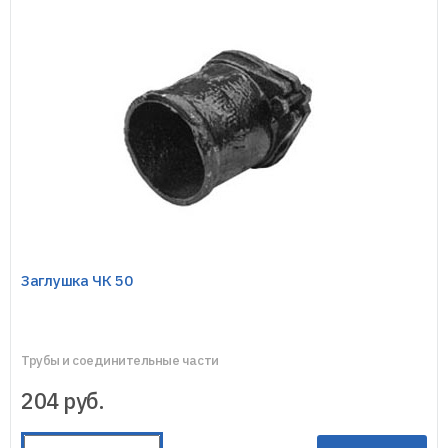
Заглушка ЧК 50
Трубы и соединительные части
204
руб.