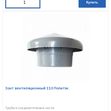
Купить
Зонт вентиляционный 110 Политэк
Трубы и соединительные части