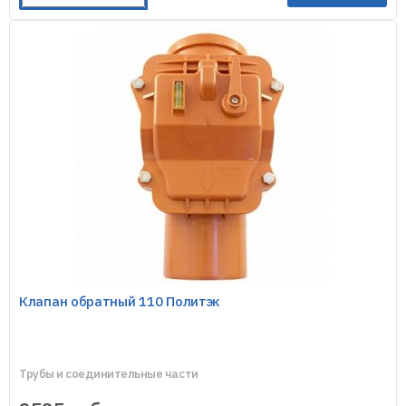
Клапан обратный 110 Политэк
Трубы и соединительные части