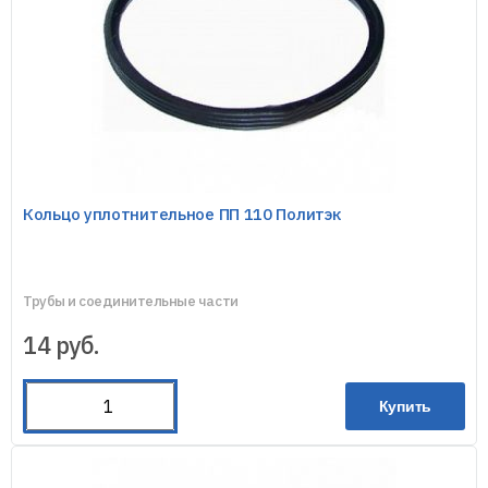
Кольцо уплотнительное ПП 110 Политэк
Трубы и соединительные части
14
руб.
Купить