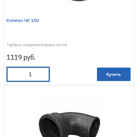
Колено ЧК 150
Трубы и соединительные части
1119
руб.
Купить