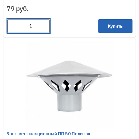
79
руб.
Купить
Зонт вентиляционный ПП 50 Политэк