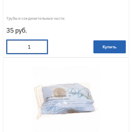
Трубы и соединительные части
35
руб.
Купить