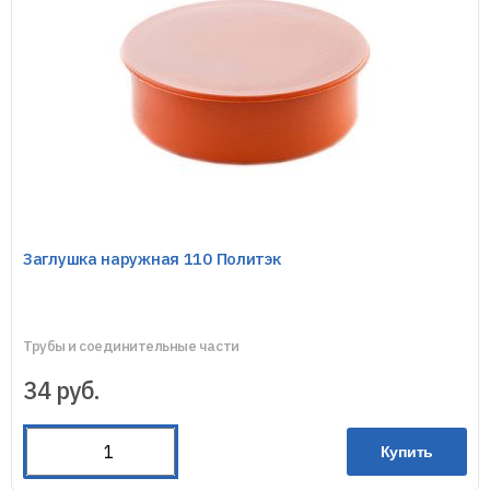
Заглушка наружная 110 Политэк
Трубы и соединительные части
34
руб.
Купить