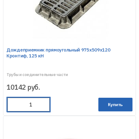
Дождеприемник прямоугольный 975х509х120
Кронтиф, 125 кН
Трубы и соединительные части
10142
руб.
Купить