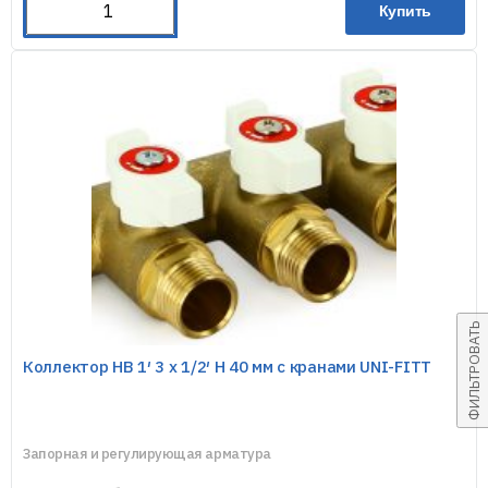
Купить
ФИЛЬТРОВАТЬ
Коллектор НВ 1′ 3 х 1/2′ Н 40 мм с кранами UNI-FITT
Запорная и регулирующая арматура