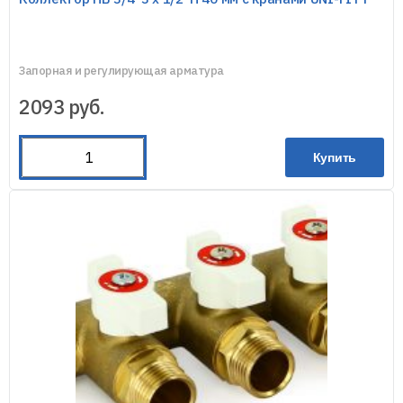
Запорная и регулирующая арматура
2093
руб.
Купить