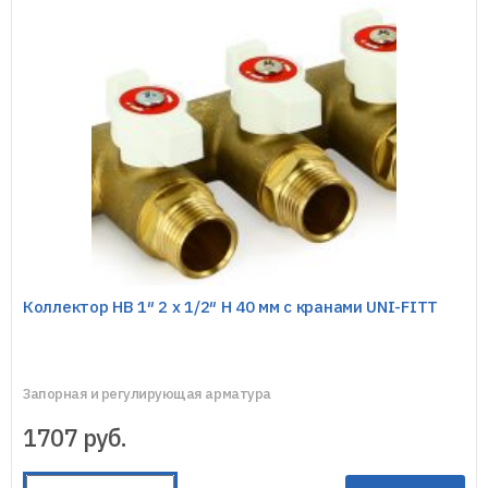
Коллектор НВ 1″ 2 х 1/2″ Н 40 мм с кранами UNI-FITT
Запорная и регулирующая арматура
1707
руб.