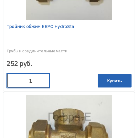
Тройник обжим ЕВРО HydroSta
Трубы и соединительные части
252
руб.
Купить