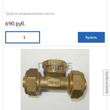
Трубы и соединительные части
690
руб.
Купить
ФИЛЬТРОВАТЬ