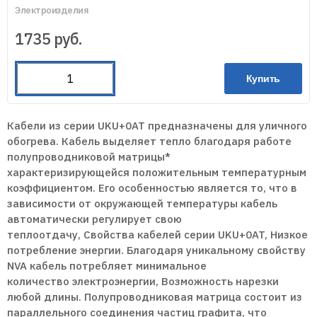
Электроизделия
1735
руб.
Купить
Кабели из серии UKU+0AT предназначены для уличного
обогрева. Кабель выделяет тепло благодаря работе
полупроводниковой матрицы*
характеризирующейся положительным температурным
коэффициентом. Его особенностью является то, что в
зависимости от окружающей температуры кабель
автоматически регулирует свою
теплоотдачу, Свойства кабелей серии UKU+0AT, Низкое
потребление энергии. Благодаря уникальному свойству
NVA кабель потребляет минимальное
количество электроэнергии, Возможность нарезки
любой длины. Полупроводниковая матрица состоит из
параллельного соединения частиц графита, что