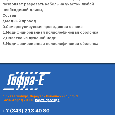
позволяет разрезать кабель на участки любой
необходимой длины,
Состав;
/,Медный провод
0,Саморегулируемая проводящая основа
1,Модифицированная полиолефиновая оболочка
2,Оплётка из луженой меди
3,Модифицированная полиолефиновая оболочка
г. Екатеринбург, Переулок Никольский 1, оф. 1
База «Город 2000»,
карта проезда
+7 (343) 213 40 80