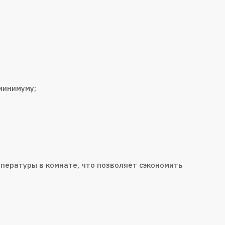
минимуму;
пературы в комнате, что позволяет сэкономить