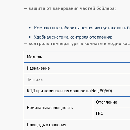
— защита от замерзания частей бойлера;
Компактные габариты позволяют установить 
Удобная система контроля отопления:
— контроль температуры в комнате в «одно кас
Модель
Назначение
Тип газа
КПД при номинальная мощность (Net, 80/60)
Отопление
Номинальная мощность
ГВС
Площадь отопления