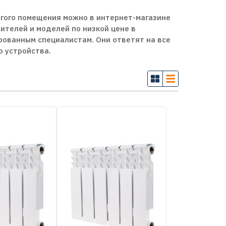
гого помещения можно в интернет-магазине
ителей и моделей по низкой цене в
рованным специалистам. Они ответят на все
 устройства.