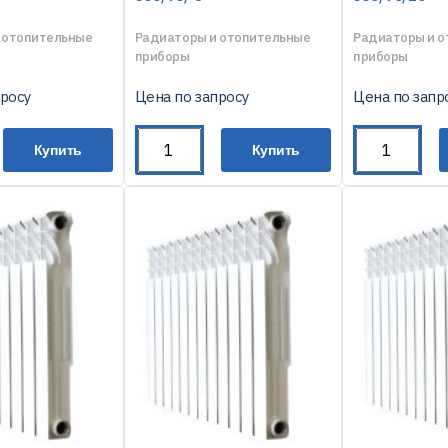
 отопительные
Радиаторы и отопительные
Радиаторы и 
приборы
приборы
просу
Цена по запросу
Цена по запр
Купить
Купить