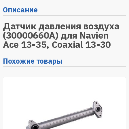
Описание
Датчик давления воздуха
(30000660А) для Navien
Ace 13-35, Coaxial 13-30
Похожие товары