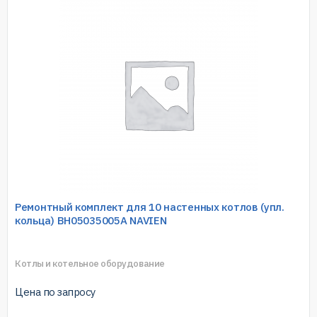
Ремонтный комплект для 10 настенных котлов (упл.
кольца) ВН05035005А NAVIEN
Котлы и котельное оборудование
Цена по запросу