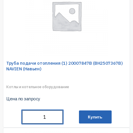
Труба подачи отопления (1) 20007847В (BH2507367B)
NAVIEN (Навьен)
Котлы и котельное оборудование
Цена по запросу
Купить