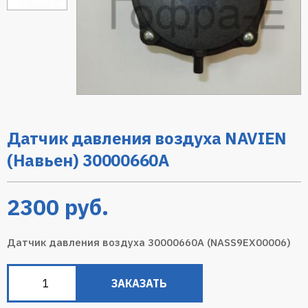
Датчик давления воздуха NAVIEN
(Навьен) 30000660A
2300
руб.
Датчик давления воздуха 30000660А (NASS9EX00006)
ЗАКАЗАТЬ