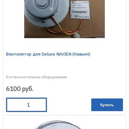
Вентилятор для Deluxe NAVIEN (Навьен)
Котлы и котельное оборудование
6100
руб.
Купить