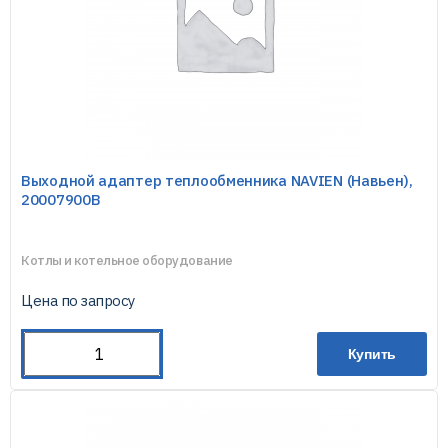
Выходной адаптер теплообменника NAVIEN (Навьен),
20007900В
Котлы и котельное оборудование
Цена по запросу
Купить