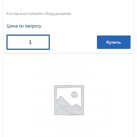
Котлы и котельное оборудование
Цена по запросу
Купить