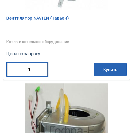
Вентилятор NAVIEN (Навьен)
Котлы и котельное оборудование
Цена по запросу
Купить