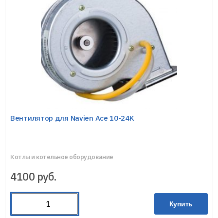
Вентилятор для Navien Ace 10-24K
Котлы и котельное оборудование
4100
руб.
Купить