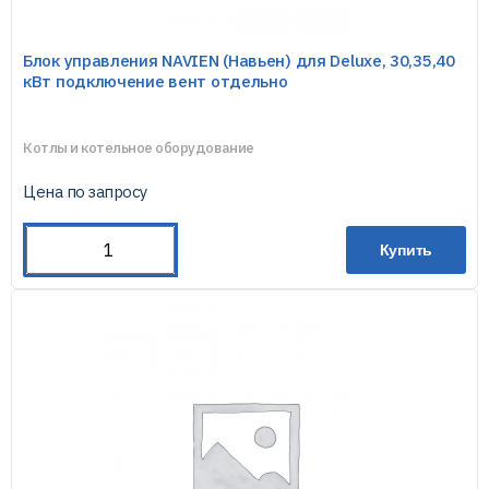
Блок управления NAVIEN (Навьен) для Deluxe, 30,35,40
кВт подключение вент отдельно
Котлы и котельное оборудование
Цена по запросу
Купить