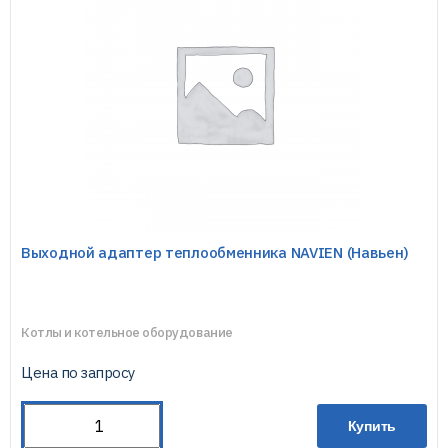
Выходной адаптер теплообменника NAVIEN (Навьен)
Котлы и котельное оборудование
Цена по запросу
Купить