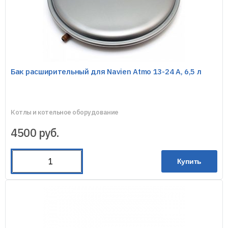
Бак расширительный для Navien Atmo 13-24 А, 6,5 л
Котлы и котельное оборудование
4500
руб.
Купить