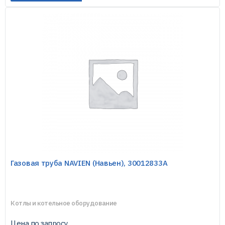
Газовая труба NAVIEN (Навьен), 30012833А
Котлы и котельное оборудование
Цена по запросу