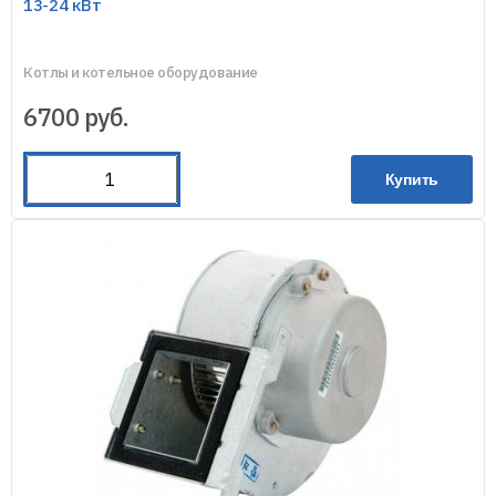
13-24 кВт
Котлы и котельное оборудование
6700
руб.
Купить