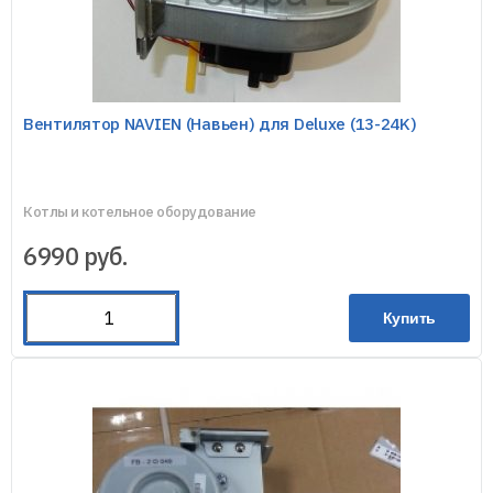
Вентилятор NAVIEN (Навьен) для Deluxe (13-24K)
Котлы и котельное оборудование
6990
руб.
Купить