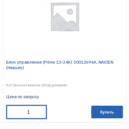
Блок управления (Prime 13-24K) 30012694A, NAVIEN
(Навьен)
Котлы и котельное оборудование
Цена по запросу
Купить