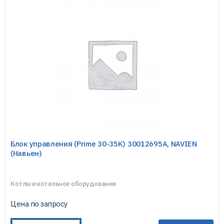
Блок управления (Prime 30-35K) 30012695A, NAVIEN
(Навьен)
Котлы и котельное оборудование
Цена по запросу