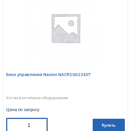
Блок управления Navien NACR1GS23107
Котлы и котельное оборудование
Цена по запросу
Купить