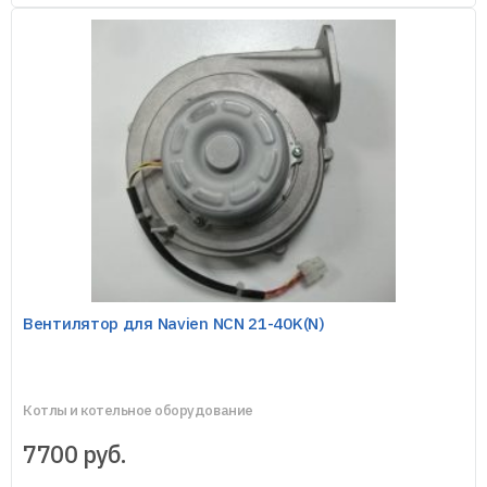
Вентилятор для Navien NCN 21-40K(N)
Котлы и котельное оборудование
7700
руб.