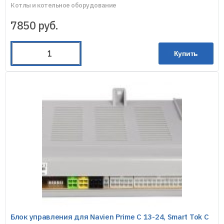
Котлы и котельное оборудование
7850
руб.
Купить
Блок управления для Navien Prime C 13-24, Smart Tok C