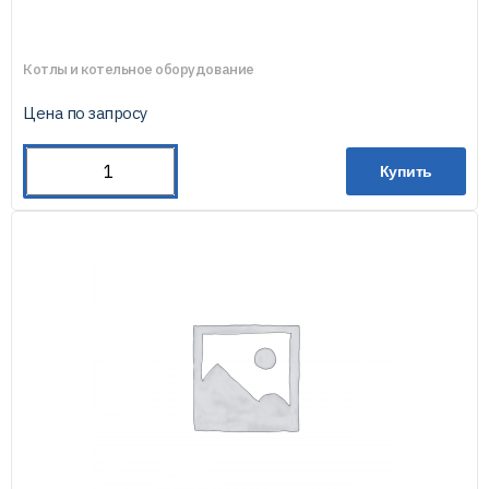
Котлы и котельное оборудование
Цена по запросу
Купить