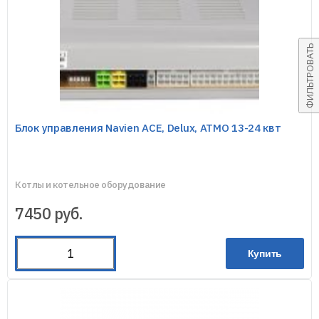
ФИЛЬТРОВАТЬ
Блок управления Navien ACE, Delux, ATMO 13-24 квт
Котлы и котельное оборудование
7450
руб.
Купить