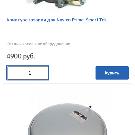
Арматура газовая для Navien Prime, Smart Tok
Котлы и котельное оборудование
4900
руб.
Купить