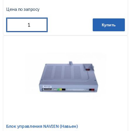
Цена по запросу
Купить
Блок управления NAVIEN (Навьен)