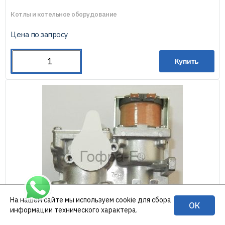
Котлы и котельное оборудование
Цена по запросу
Купить
На нашем сайте мы используем cookie для сбора
ОК
информации технического характера.