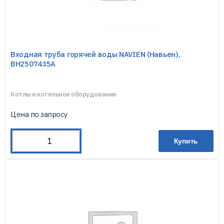
Входная труба горячей воды NAVIEN (Навьен),
BH2507435A
Котлы и котельное оборудование
Цена по запросу
Купить