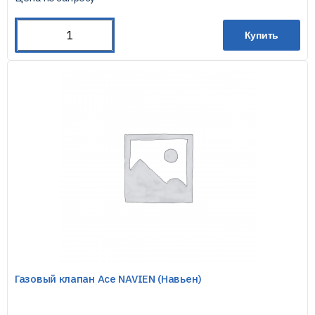
Купить
Газовый клапан Ace NAVIEN (Навьен)