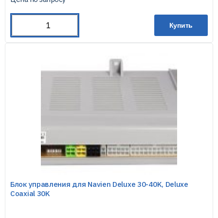
Купить
Блок управления для Navien Deluxe 30-40K, Deluxe
Coaxial 30K