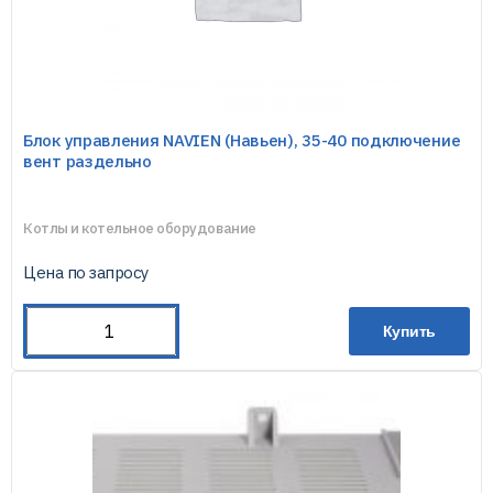
Блок управления NAVIEN (Навьен), 35-40 подключение
вент раздельно
Котлы и котельное оборудование
Цена по запросу
Купить