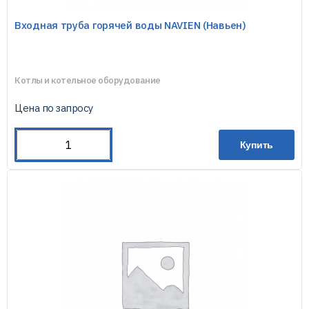
Входная труба горячей воды NAVIEN (Навьен)
Котлы и котельное оборудование
Цена по запросу
Купить