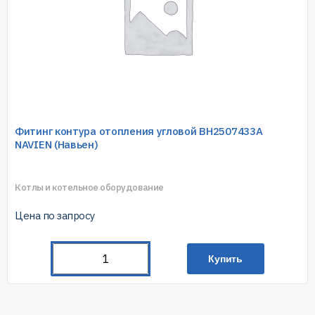
Фитинг контура отопления угловой BH2507433A
NAVIEN (Навьен)
Котлы и котельное оборудование
Цена по запросу
Купить