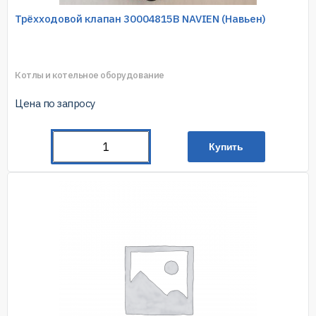
Трёхходовой клапан 30004815В NAVIEN (Навьен)
Котлы и котельное оборудование
Цена по запросу
Купить