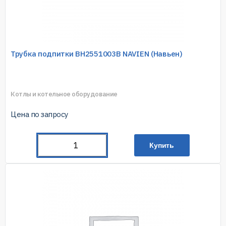
Трубка подпитки ВН2551003В NAVIEN (Навьен)
Котлы и котельное оборудование
Цена по запросу
Купить