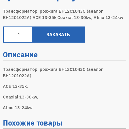
Трансформатор розжига BH1201043C (аналог
ВН1201022А) ACE 13-35k,Coaxial 13-30kw, Atmo 13-24kw
ЗАКАЗАТЬ
Описание
Трансформатор розжига BH1201043C (аналог
ВН1201022А)
ACE 13-35k,
Coaxial 13-30kw,
Atmo 13-24kw
Похожие товары