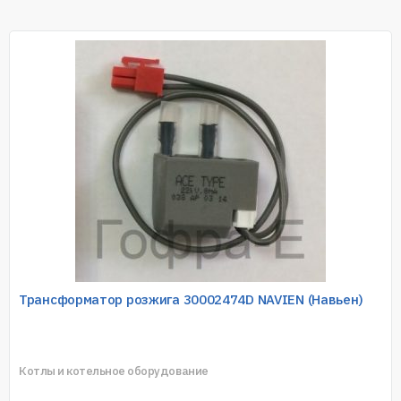
Трансформатор розжига 30002474D NAVIEN (Навьен)
Котлы и котельное оборудование