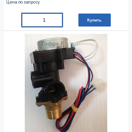
Цена по запросу
Купить