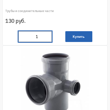
Трубы и соединительные части
130
руб.
Купить