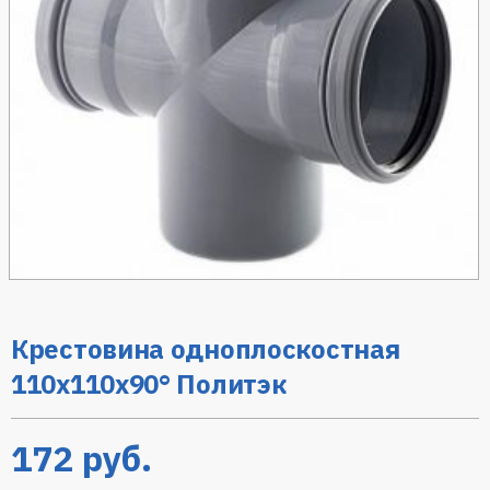
Крестовина одноплоскостная
110х110х90° Политэк
172
руб.