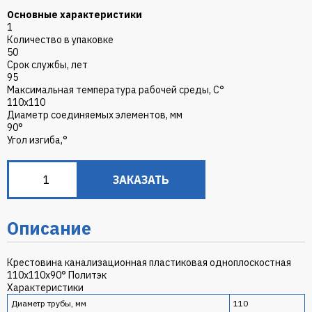
Основные характеристики
1
Количество в упаковке
50
Срок службы, лет
95
Максимальная температура рабочей среды, С°
110х110
Диаметр соединяемых элементов, мм
90°
Угол изгиба,°
ЗАКАЗАТЬ
Описание
Крестовина канализационная пластиковая одноплоскостная
110х110х90° Политэк
Характеристики
Диаметр трубы, мм
110