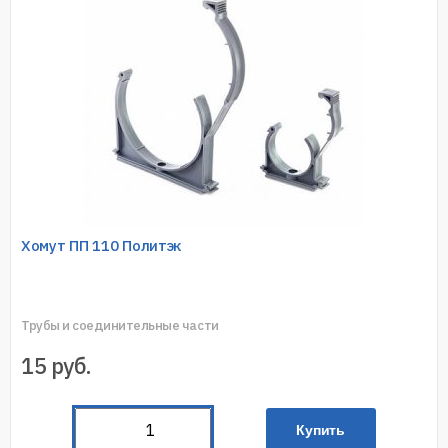
Хомут ПП 110 Политэк
Трубы и соединительные части
15
руб.
Купить