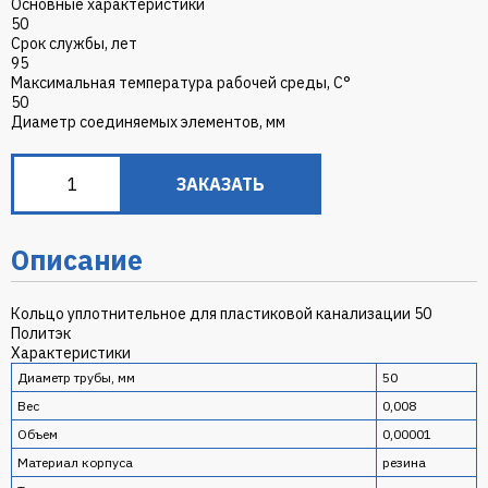
Основные характеристики
50
Срок службы, лет
95
Максимальная температура рабочей среды, С°
50
Диаметр соединяемых элементов, мм
ЗАКАЗАТЬ
Описание
Кольцо уплотнительное для пластиковой канализации 50
Политэк
Характеристики
Диаметр трубы, мм
50
Вес
0,008
Объем
0,00001
Материал корпуса
резина