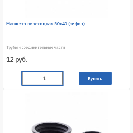
Манжета переходная 50х40 (сифон)
Трубы и соединительные части
12
руб.
Купить