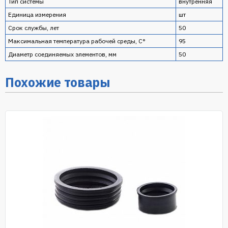
Тип системы
внутренняя
Единица измерения
шт
Срок службы, лет
50
Максимальная температура рабочей среды, С°
95
Диаметр соединяемых элементов, мм
50
Похожие товары