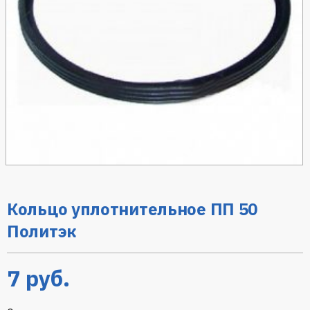
Кольцо уплотнительное ПП 50
Политэк
7
руб.