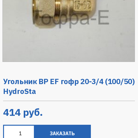
Угольник ВР EF гофр 20-3/4 (100/50)
HydroSta
414
руб.
ЗАКАЗАТЬ