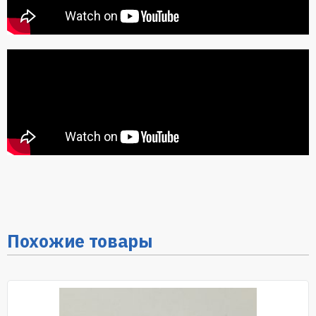
Похожие товары