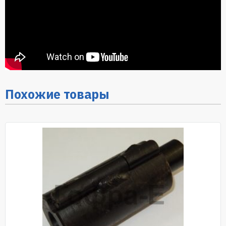
Похожие товары