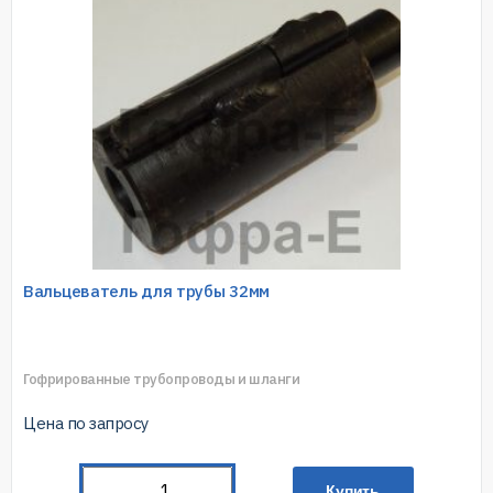
Вальцеватель для трубы 32мм
Гофрированные трубопроводы и шланги
Цена по запросу
Купить