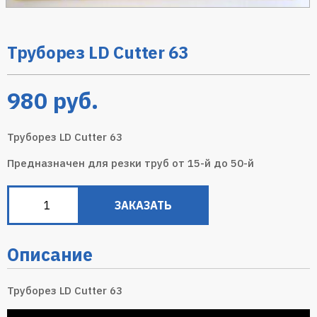
Труборез LD Cutter 63
980
руб.
Труборез LD Cutter 63
Предназначен для резки труб от 15-й до 50-й
ЗАКАЗАТЬ
Описание
Труборез LD Cutter 63