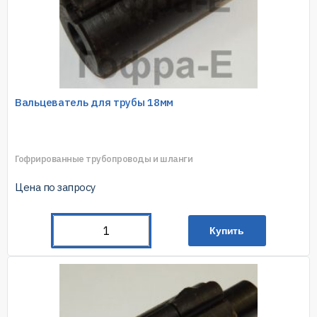
Вальцеватель для трубы 18мм
Гофрированные трубопроводы и шланги
Цена по запросу
Купить