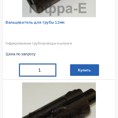
Вальцеватель для трубы 12мм
Гофрированные трубопроводы и шланги
Цена по запросу
Купить