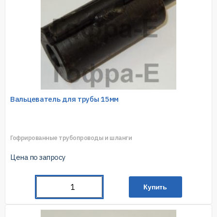
Вальцеватель для трубы 15мм
Гофрированные трубопроводы и шланги
Цена по запросу
Купить