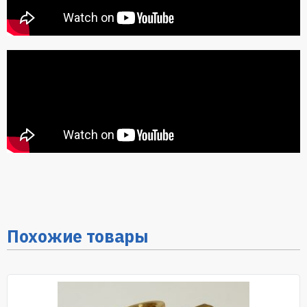
Похожие товары