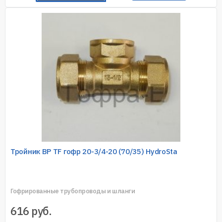
Тройник ВР TF гофр 20-3/4-20 (70/35) HydroSta
Гофрированные трубопроводы и шланги
616
руб.