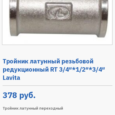
Тройник латунный резьбовой
редукционный RT 3/4″*1/2″*3/4″
Lavita
378
руб.
Тройник латунный переходный