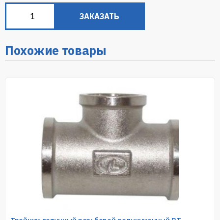
ЗАКАЗАТЬ
Похожие товары