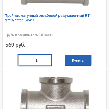
Тройник латунный резьбовой редукционный RT
1″*3/4″*1″ Lavita
Трубы и соединительные части
569
руб.
Купить