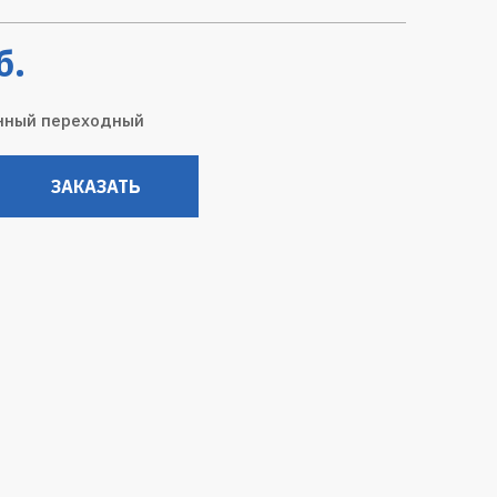
б.
нный переходный
ЗАКАЗАТЬ