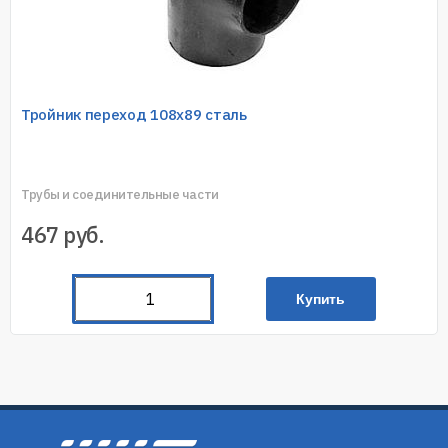
Тройник переход 108х89 сталь
Трубы и соединительные части
467
руб.
Купить