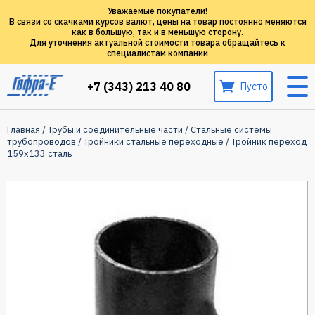
Уважаемые покупатели!
В связи со скачками курсов валют, цены на товар постоянно меняются
как в большую, так и в меньшую сторону.
Для уточнения актуальной стоимости товара обращайтесь к
специалистам компании
+7 (343) 213 40 80
Пусто
Главная
/
Трубы и соединительные части
/
Стальные системы
трубопроводов
/
Тройники стальные переходные
/ Тройник переход
159х133 сталь