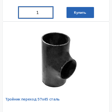
Купить
Тройник переход 57х45 сталь