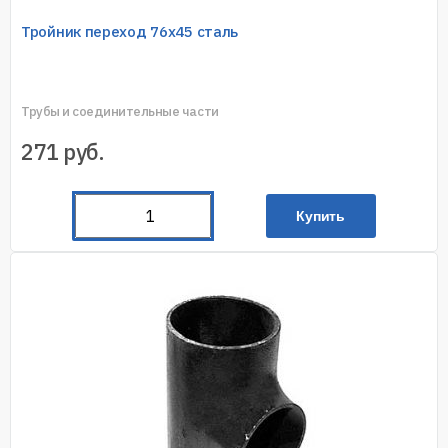
Тройник переход 76х45 сталь
Трубы и соединительные части
271
руб.
Купить