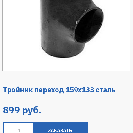
Тройник переход 159х133 сталь
899
руб.
ЗАКАЗАТЬ