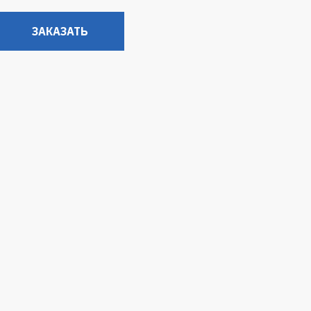
ЗАКАЗАТЬ