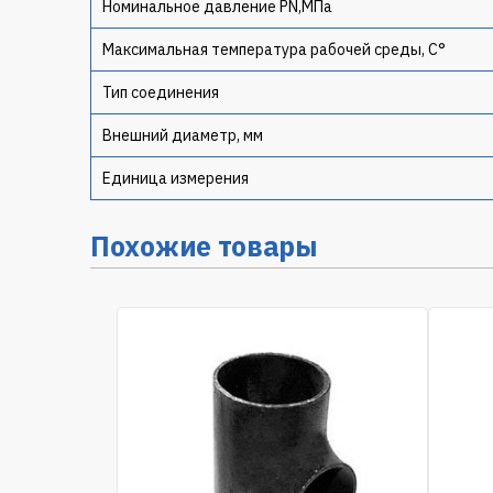
Номинальное давление PN,МПа
Максимальная температура рабочей среды, С°
Тип соединения
Внешний диаметр, мм
Единица измерения
Похожие товары