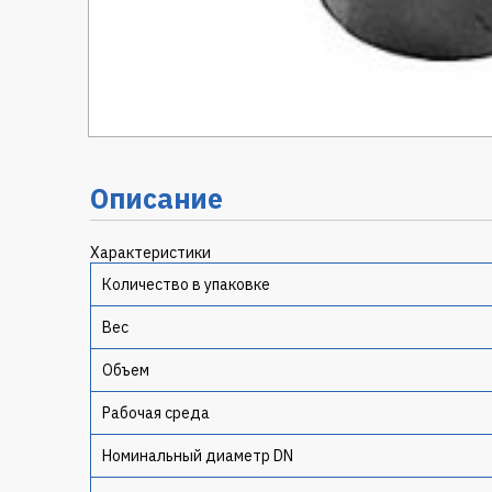
Описание
Характеристики
Количество в упаковке
Вес
Объем
Рабочая среда
Номинальный диаметр DN