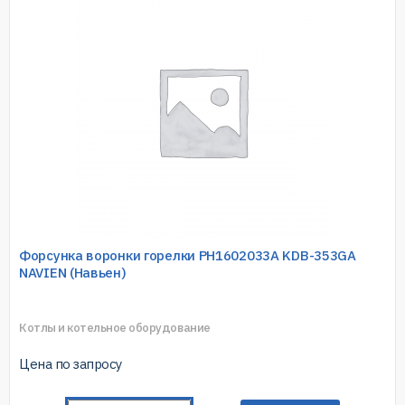
Форсунка воронки горелки PH1602033A KDB-353GA
NAVIEN (Навьен)
Котлы и котельное оборудование
Цена по запросу