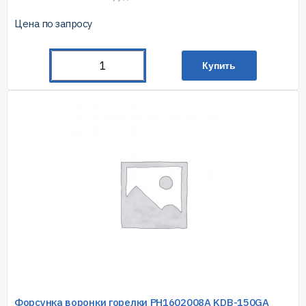
Цена по запросу
Купить
Форсунка воронки горелки PH1602008A KDB-150GA