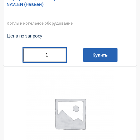
NAVIEN (Навьен)
Котлы и котельное оборудование
Цена по запросу
Купить