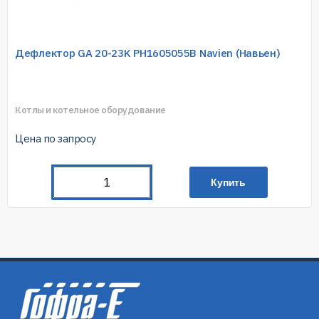
Дефлектор GA 20-23K PH1605055B Navien (Навьен)
Котлы и котельное оборудование
Цена по запросу
Купить