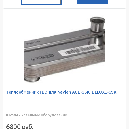
Теплообменник ГВС для Navien ACE-35K, DELUXE-35K
Котлы и котельное оборудование
6800
руб.