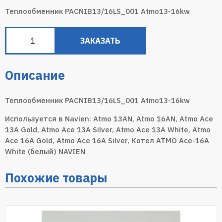
Теплообменник PACNIB13/16LS_001 Atmo13-16kw
ЗАКАЗАТЬ
Описание
Теплообменник PACNIB13/16LS_001 Atmo13-16kw
Используется в Navien: Atmo 13AN, Atmo 16AN, Atmo Ace
13A Gold, Atmo Ace 13A Silver, Atmo Ace 13A White, Atmo
Ace 16A Gold, Atmo Ace 16A Silver, Котел АТМО Ace-16A
White (белый) NAVIEN
Похожие товары