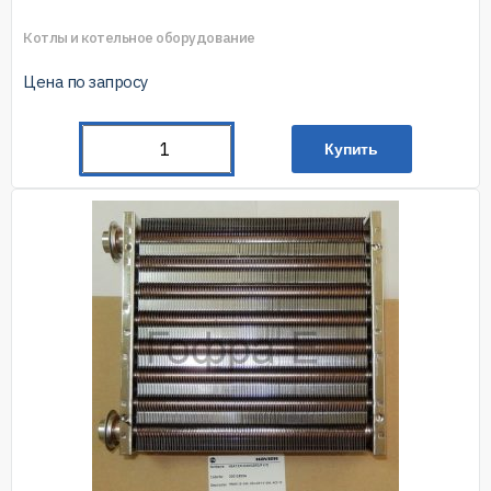
Котлы и котельное оборудование
Цена по запросу
Купить