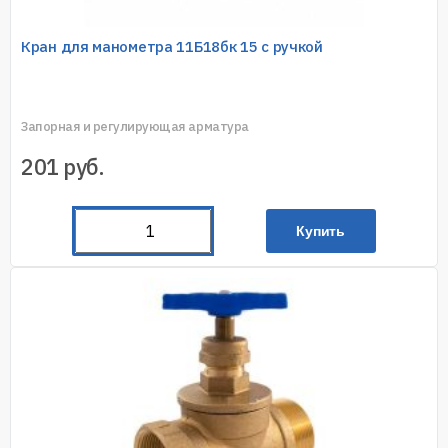
Кран для манометра 11Б18бк 15 с ручкой
Запорная и регулирующая арматура
201
руб.
Купить