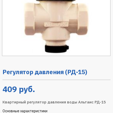
Регулятор давления (РД-15)
409
руб.
Квартирный регулятор давления воды Альтаис РД-15
Основные характеристики