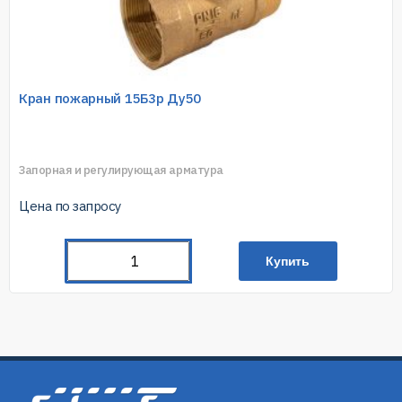
Кран пожарный 15Б3р Ду50
Запорная и регулирующая арматура
Цена по запросу
Купить