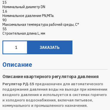
15
Номинальный диаметр DN
1.6
Номинальное давление PN,МПа
90
Максимальная температура рабочей среды, С°
55
Строительная длина L, мм
ЗАКАЗАТЬ
Описание
Описание квартирного регулятора давления
Регулятор РД-15
предназначен для автоматического
поддержания давления воды на выходе при изменении
входного давления и используется в системах горячего
и холодного водоснабжения, включая питьевое,
коммунального и промышленного назначения.