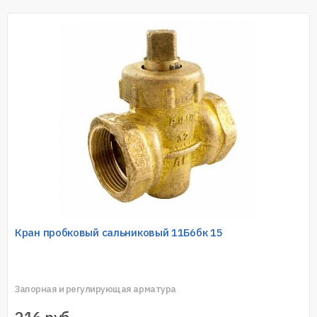
Кран пробковый сальниковый 11Б6бк 15
Запорная и регулирующая арматура