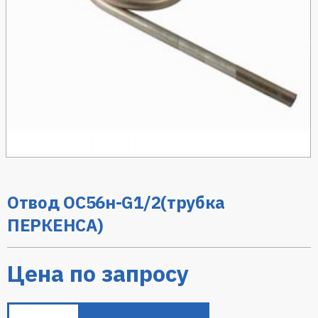
Отвод ОС56н-G1/2(трубка
ПЕРКЕНСА)
Цена по запросу