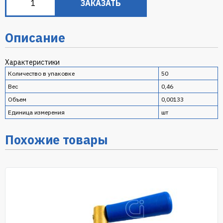
ЗАКАЗАТЬ
Описание
Характеристики
Количество в упаковке
50
Вес
0,46
Объем
0,00133
Единица измерения
шт
Похожие товары