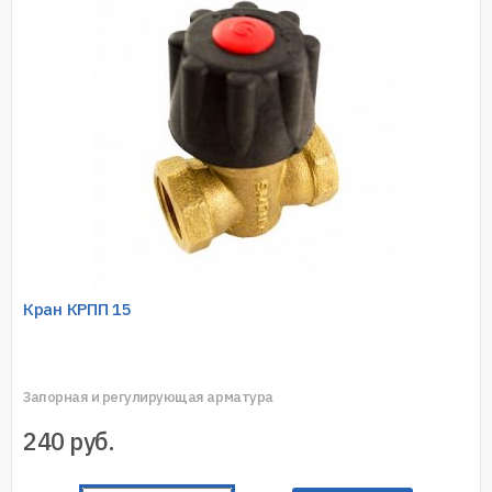
Кран КРПП 15
Запорная и регулирующая арматура
240
руб.