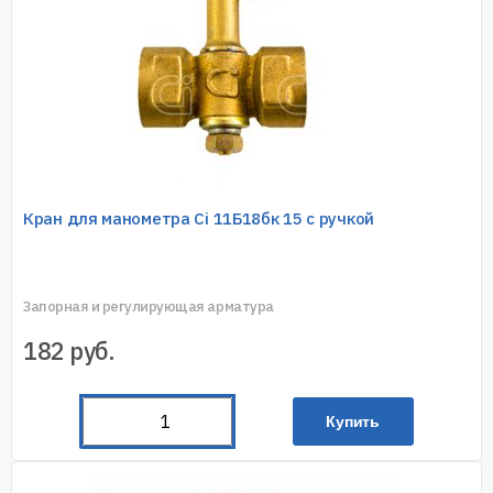
Кран для манометра Ci 11Б18бк 15 с ручкой
Запорная и регулирующая арматура
182
руб.
Купить