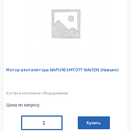
Мотор вентилятора NAPU9EXMT077 NAVIEN (Навьен)
Котлы и котельное оборудование
Цена по запросу
Купить