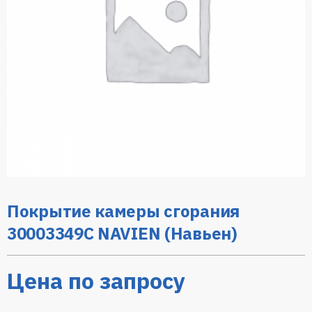
Покрытие камеры сгорания
30003349C NAVIEN (Навьен)
Цена по запросу