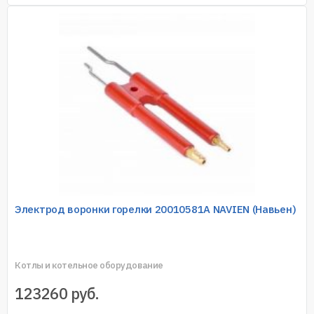
Электрод воронки горелки 20010581А NAVIEN (Навьен)
Котлы и котельное оборудование
123260
руб.