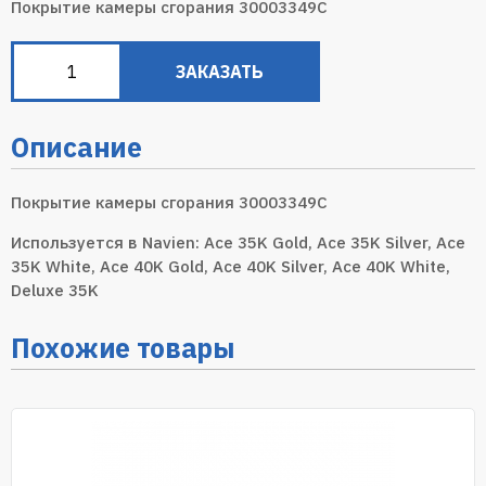
Покрытие камеры сгорания 30003349C
ЗАКАЗАТЬ
Описание
Покрытие камеры сгорания 30003349C
Используется в Navien: Ace 35K Gold, Ace 35K Silver, Ace
35K White, Ace 40K Gold, Ace 40K Silver, Ace 40K White,
Deluxe 35K
Похожие товары