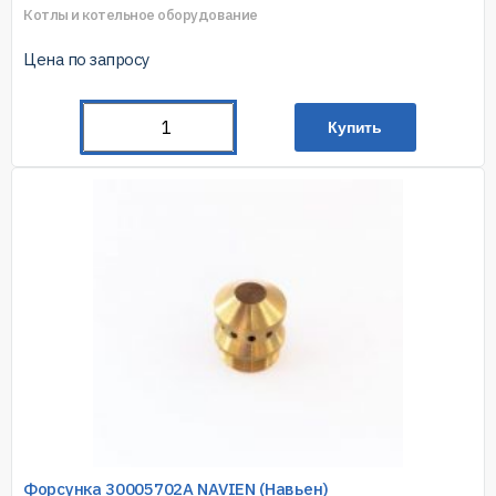
Котлы и котельное оборудование
Цена по запросу
Купить
Форсунка 30005702A NAVIEN (Навьен)