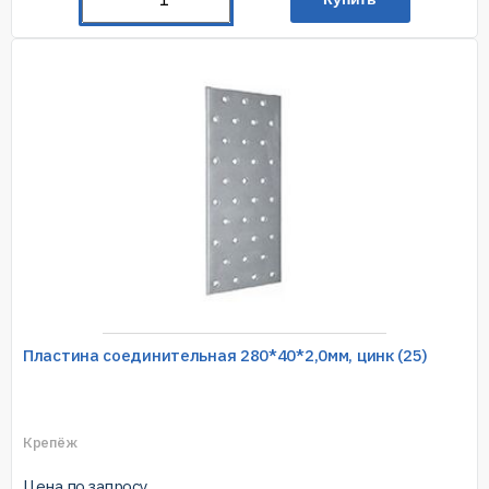
Пластина соединительная 280*40*2,0мм, цинк (25)
Крепёж
Цена по запросу