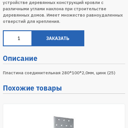
устройстве деревянных конструкций кровли с
различными углами наклона при строительстве
деревянных домов. Имеет множество равноудаленных
отверстий для крепления.
ЗАКАЗАТЬ
Описание
Пластина соединительная 280*100*2,0мм, цинк (25)
Похожие товары