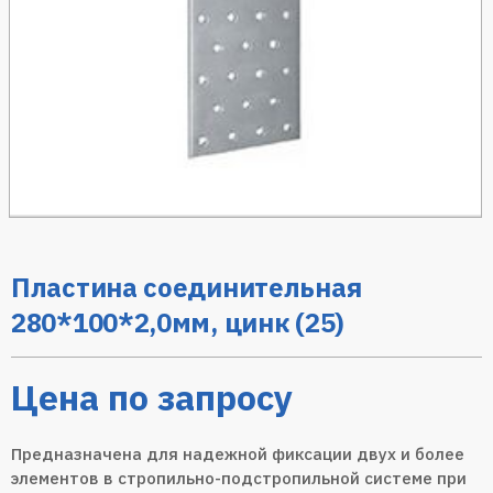
Пластина соединительная
280*100*2,0мм, цинк (25)
Цена по запросу
Предназначена для надежной фиксации двух и более
элементов в стропильно-подстропильной системе при