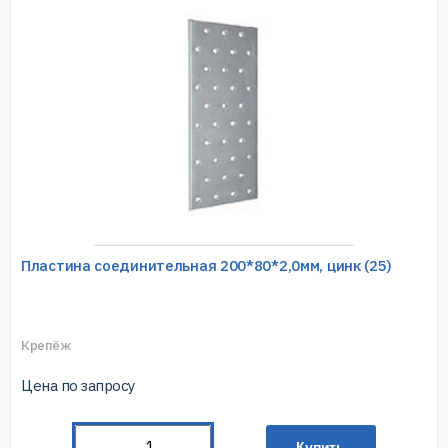
Пластина соединительная 200*80*2,0мм, цинк (25)
Крепёж
Цена по запросу
Купить