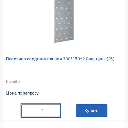
Пластина соединительная 300*150*2,0мм, цинк (25)
Крепёж
Цена по запросу
Купить