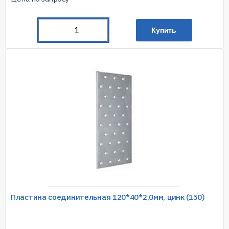
Купить
Пластина соединительная 120*40*2,0мм, цинк (150)