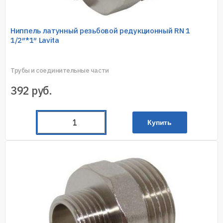
Ниппель латунный резьбовой редукционный RN 1
1/2″*1″ Lavita
Трубы и соединительные части
392
руб.
Купить