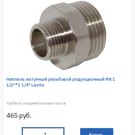
Ниппель латунный резьбовой редукционный RN 1
1/2″*1 1/4″ Lavita
Трубы и соединительные части
465
руб.
Купить