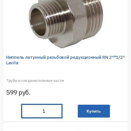
Ниппель латунный резьбовой редукционный RN 2″*1/2″
Lavita
Трубы и соединительные части
599
руб.
Купить