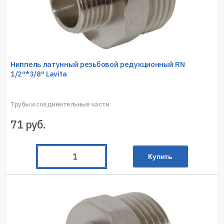
Ниппель латунный резьбовой редукционный RN
1/2″*3/8″ Lavita
Трубы и соединительные части
71
руб.
Купить