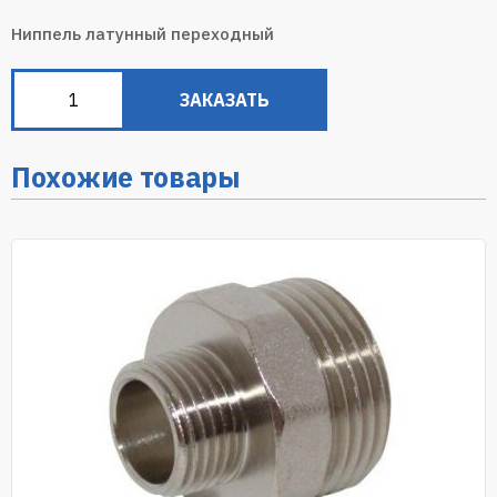
Ниппель латунный переходный
ЗАКАЗАТЬ
Похожие товары