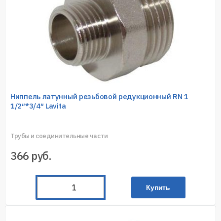
Ниппель латунный резьбовой редукционный RN 1
1/2″*3/4″ Lavita
Трубы и соединительные части
366
руб.
Купить