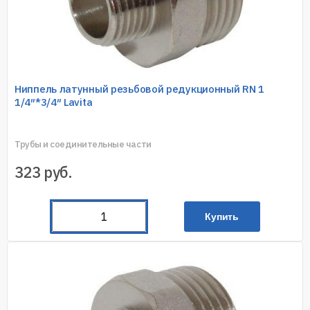
Ниппель латунный резьбовой редукционный RN 1
1/4″*3/4″ Lavita
Трубы и соединительные части
323
руб.
Купить