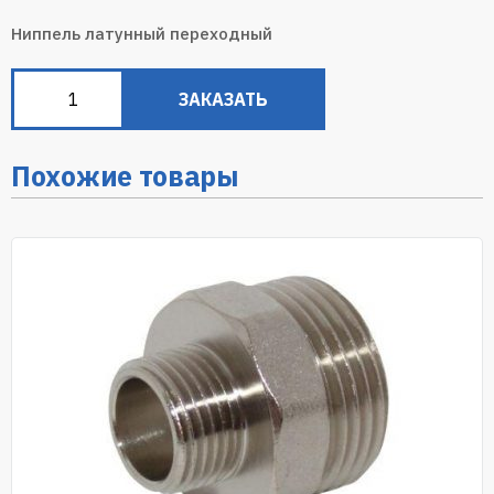
Ниппель латунный переходный
ЗАКАЗАТЬ
Похожие товары