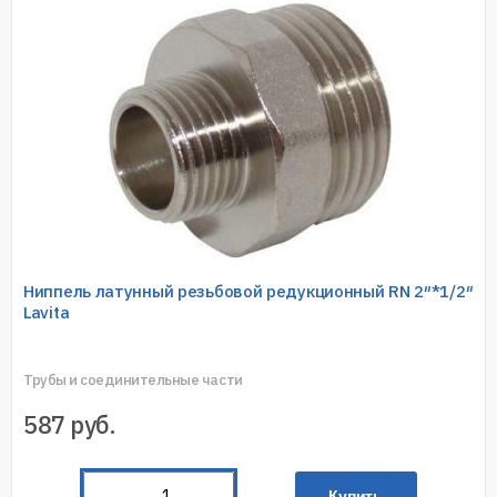
Ниппель латунный резьбовой редукционный RN 2″*1/2″
Lavita
Трубы и соединительные части
587
руб.
Купить