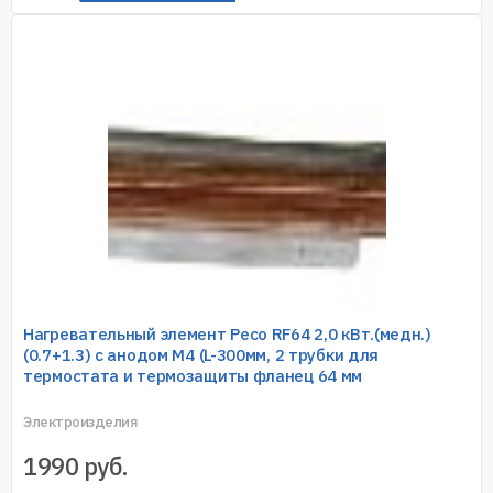
Нагревательный элемент Ресо RF64 2,0 кВт.(медн.)
(0.7+1.3) с анодом M4 (L-300мм, 2 трубки для
термостата и термозащиты фланец 64 мм
Электроизделия
1990
руб.