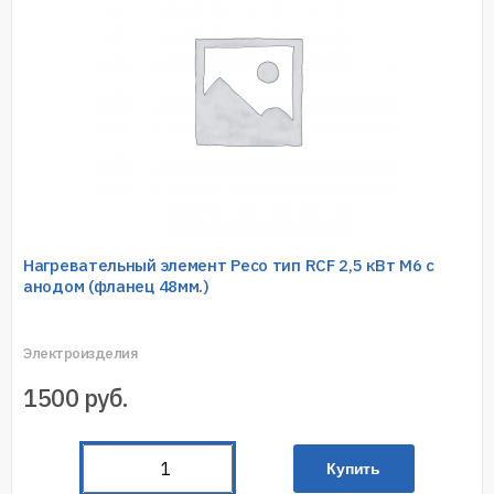
Нагревательный элемент Ресо тип RCF 2,5 кВт M6 с
анодом (фланец 48мм.)
Электроизделия
1500
руб.
Купить