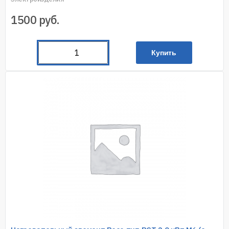
1500
руб.
Купить