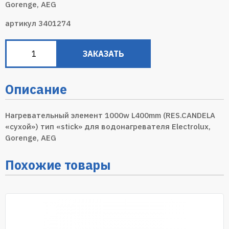
Gorenge, AEG
артикул 3401274
ЗАКАЗАТЬ
Описание
Нагревательный элемент 1000w L400mm (RES.CANDELA
«сухой») тип «stick» для водонагревателя Electrolux,
Gorenge, AEG
Похожие товары