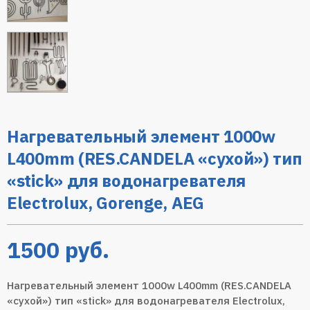
Нагревательный элемент 1000w
L400mm (RES.CANDELA «сухой») тип
«stick» для водонагревателя
Electrolux, Gorenge, AEG
1500
руб.
Нагревательный элемент 1000w L400mm (RES.CANDELA
«сухой») тип «stick» для водонагревателя Electrolux,