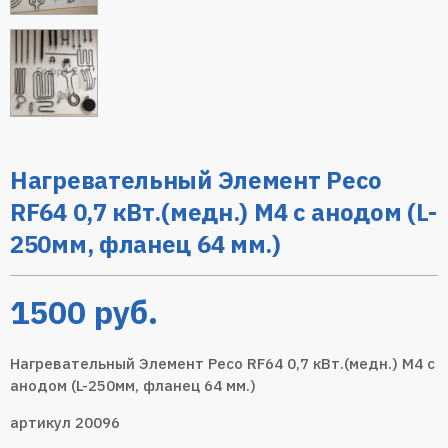
Нагревательный Элемент Ресо
RF64 0,7 кВт.(медн.) M4 с анодом (L-
250мм, фланец 64 мм.)
1500
руб.
Нагревательный Элемент Ресо RF64 0,7 кВт.(медн.) M4 с
анодом (L-250мм, фланец 64 мм.)
артикул 20096