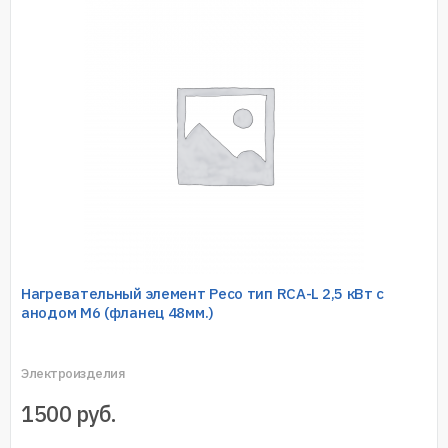
Нагревательный элемент Ресо тип RCA-L 2,5 кВт с
анодом M6 (фланец 48мм.)
Электроизделия
1500
руб.