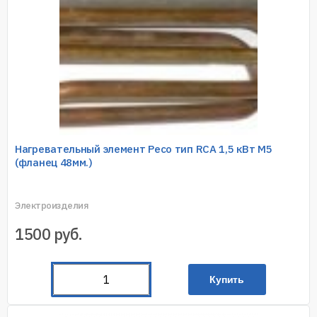
Нагревательный элемент Ресо тип RCA 1,5 кВт M5
(фланец 48мм.)
Электроизделия
1500
руб.
Купить