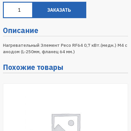
ЗАКАЗАТЬ
Описание
Нагревательный Элемент Ресо RF64 0,7 кВт.(медн.) M4 с
анодом (L-250мм, фланец 64 мм.)
Похожие товары