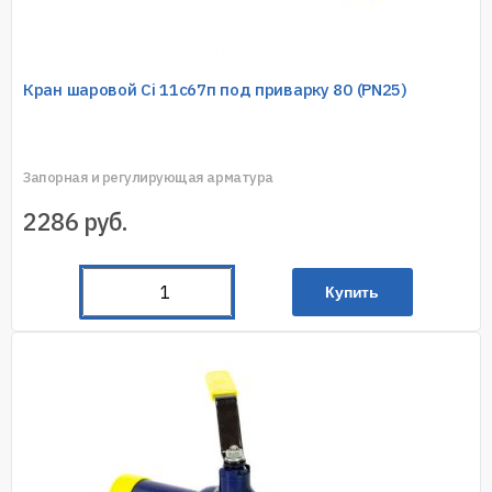
Кран шаровой Ci 11с67п под приварку 80 (PN25)
Запорная и регулирующая арматура
2286
руб.
Купить