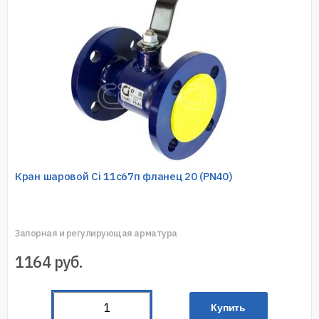
Кран шаровой Ci 11с67п фланец 20 (PN40)
Запорная и регулирующая арматура
1164
руб.
Купить