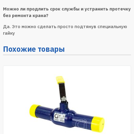
Можно ли продлить срок службы и устранить протечку
без ремонта крана?
Да. Это можно сделать просто подтянув специальную
гайку
Похожие товары