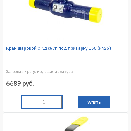
Кран шаровой Ci 11с67п под приварку 150 (PN25)
Запорная и регулирующая арматура
6689
руб.
Купить