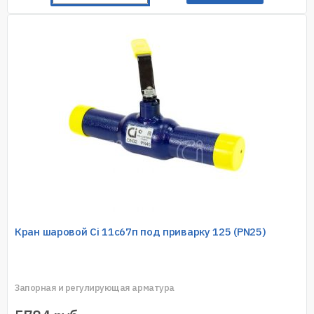
Кран шаровой Ci 11с67п под приварку 125 (PN25)
Запорная и регулирующая арматура