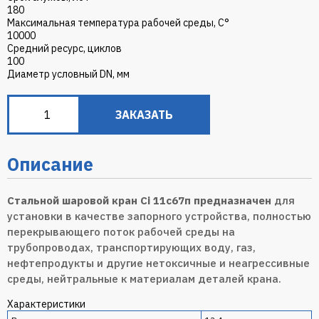
180
Максимальная температура рабочей среды, С°
10000
Средний ресурс, циклов
100
Диаметр условный DN, мм
ЗАКАЗАТЬ
Описание
Стальной шаровой кран Ci 11c67п предназначен
для
установки в качестве запорного устройства, полностью
перекрывающего поток рабочей среды на
трубопроводах, транспортирующих воду, газ,
нефтепродукты и другие нетоксичные и неагрессивные
среды, нейтральные к материалам деталей крана.
Характеристики