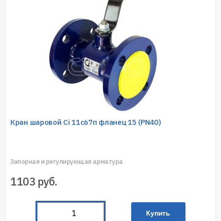
Кран шаровой Ci 11с67п фланец 15 (PN40)
Запорная и регулирующая арматура
1103
руб.
Купить