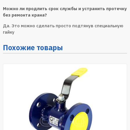
Можно ли продлить срок службы и устранить протечку
без ремонта крана?
Да. Это можно сделать просто подтянув специальную
гайку
Похожие товары