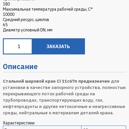
180
Максимальная температура рабочей среды, С°
10000
Средний ресурс, циклов
65
Диаметр условный DN, мм
ЗАКАЗАТЬ
Описание
Стальной шаровой кран Ci 11c67п предназначен
для
установки в качестве запорного устройства, полностью
перекрывающего поток рабочей среды на
трубопроводах, транспортирующих воду, газ,
нефтепродукты и другие нетоксичные и неагрессивные
среды, нейтральные к материалам деталей крана.
Характеристики