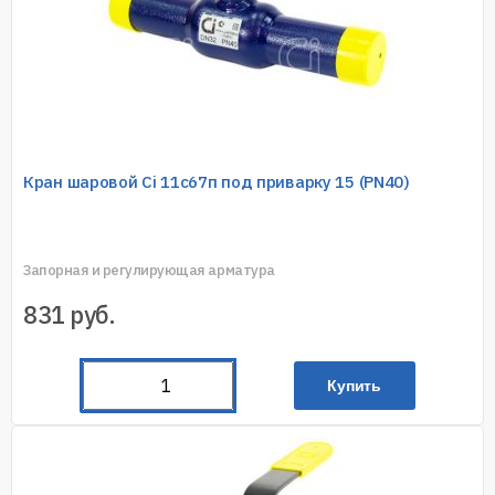
Кран шаровой Ci 11с67п под приварку 15 (PN40)
Запорная и регулирующая арматура
831
руб.
Купить