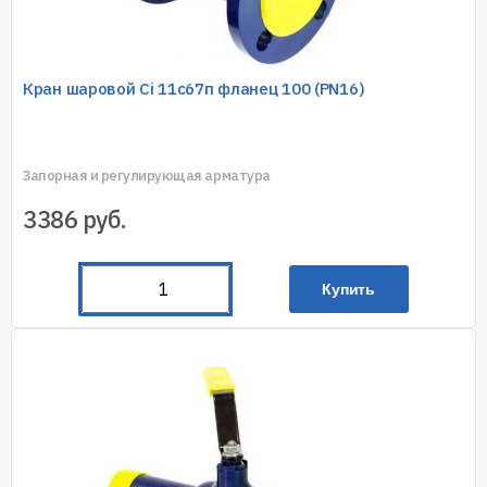
Кран шаровой Ci 11с67п фланец 100 (PN16)
Запорная и регулирующая арматура
3386
руб.
Купить