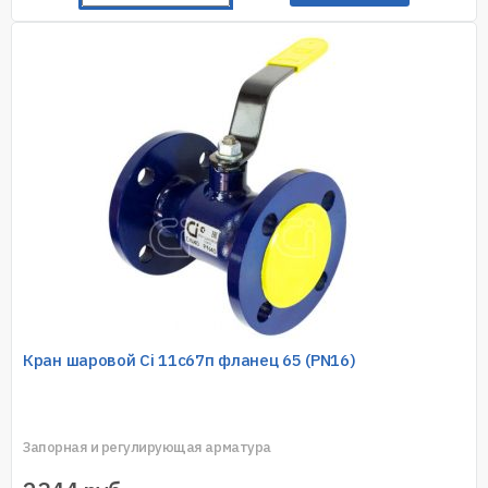
Кран шаровой Ci 11с67п фланец 65 (PN16)
Запорная и регулирующая арматура