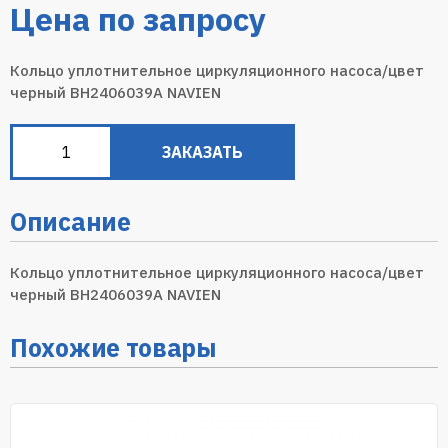
Цена по запросу
Кольцо уплотнительное циркуляционного насоса/цвет
черный BH2406039A NAVIEN
ЗАКАЗАТЬ
Описание
Кольцо уплотнительное циркуляционного насоса/цвет
черный BH2406039A NAVIEN
Похожие товары