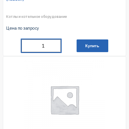
Котлы и котельное оборудование
Цена по запросу
Купить