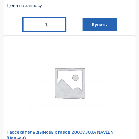
Цена по запросу
Купить
Рассекатель дымовых газов 20007300А NAVIEN
(Навьен)