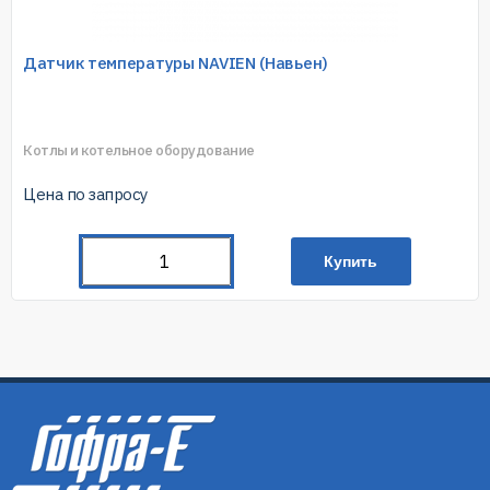
Датчик температуры NAVIEN (Навьен)
Котлы и котельное оборудование
Цена по запросу
Купить