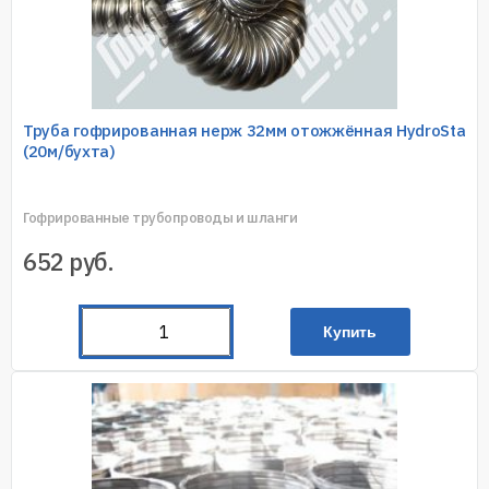
Труба гофрированная нерж 32мм отожжённая HydroSta
(20м/бухта)
Гофрированные трубопроводы и шланги
652
руб.
Купить