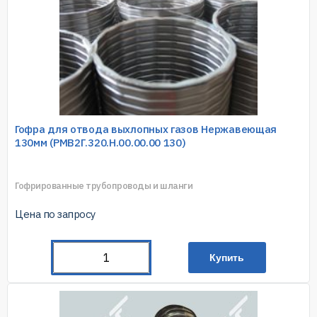
Гофра для отвода выхлопных газов Нержавеющая
130мм (РМВ2Г.320.Н.00.00.00 130)
Гофрированные трубопроводы и шланги
Цена по запросу
Купить