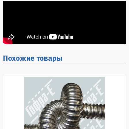
Похожие товары