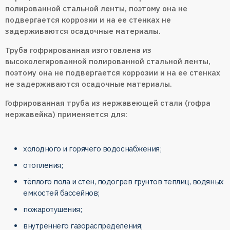
полированной стальной ленты, поэтому она не
подвергается коррозии и на ее стенках не
задерживаются осадочные материалы.
Труба гофрированная изготовлена из
высоколегированной полированной стальной ленты,
поэтому она не подвергается коррозии и на ее стенках
не задерживаются осадочные материалы.
Гофрированная труба из нержавеющей стали (гофра
нержавейка) применяется для:
холодного и горячего водоснабжения;
отопления;
тёплого пола и стен, подогрев грунтов теплиц, водяных
емкостей бассейнов;
пожаротушения;
внутреннего газораспределения;