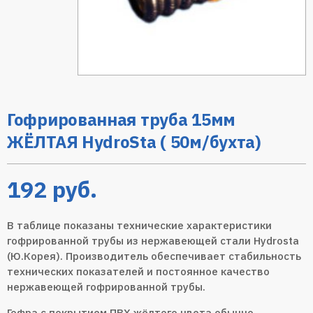
Гофрированная труба 15мм
ЖЁЛТАЯ HydroSta ( 50м/бухта)
192
руб.
В таблице показаны технические характеристики
гофрированной трубы из нержавеющей стали Hydrosta
(Ю.Корея). Производитель обеспечивает стабильность
технических показателей и постоянное качество
нержавеющей гофрированной трубы.
Гофра с покрытием ПВХ жёлтого цвета обычно