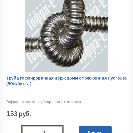
Труба гофрированная нерж 15мм отожжённая HydroSta
(50м/бухта)
Гофрированные трубопроводы и шланги
153
руб.
Купить