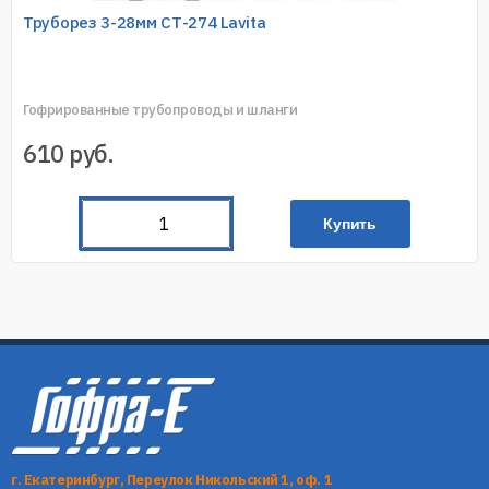
Труборез 3-28мм СТ-274 Lavita
Гофрированные трубопроводы и шланги
610
руб.
Купить
г. Екатеринбург, Переулок Никольский 1, оф. 1