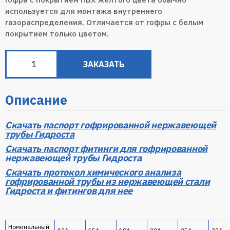
используется для монтажа внутреннего
газораспределения. Отличается от гофры с белым
покрытием только цветом.
ЗАКАЗАТЬ
Описание
Скачать паспорт гофрированной нержавеющей
трубы Гидроста
Скачать паспорт фитинги для гофрированной
нержавеющей трубы Гидроста
Скачать протокол химического анализа
гофрированной трубы из нержавеющей стали
Гидроста и фитингов для нее
Номинальный