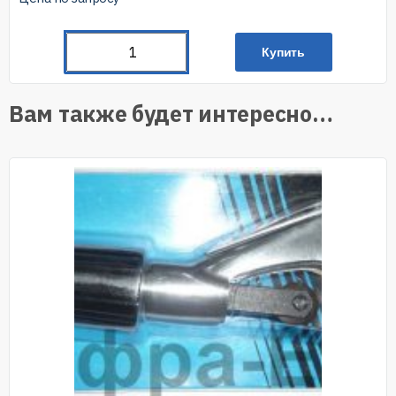
Купить
Вам также будет интересно…