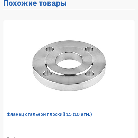
Похожие товары
Фланец стальной плоский 15 (10 атм.)