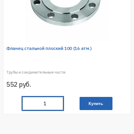
Фланец стальной плоский 100 (16 атм.)
Трубы и соединительные части
552
руб.
Купить