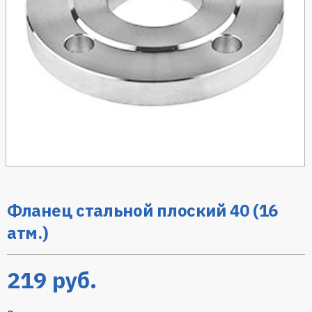
Фланец стальной плоский 40 (16
атм.)
219
руб.