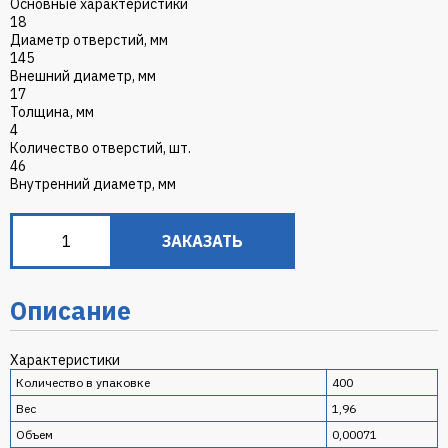
Основные характеристики
18
Диаметр отверстий, мм
145
Внешний диаметр, мм
17
Толщина, мм
4
Количество отверстий, шт.
46
Внутренний диаметр, мм
ЗАКАЗАТЬ
Описание
Характеристики
Количество в упаковке
400
Вес
1,96
Объем
0,00071