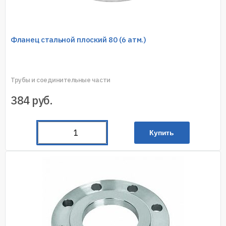
Фланец стальной плоский 80 (6 атм.)
Трубы и соединительные части
384
руб.
Купить