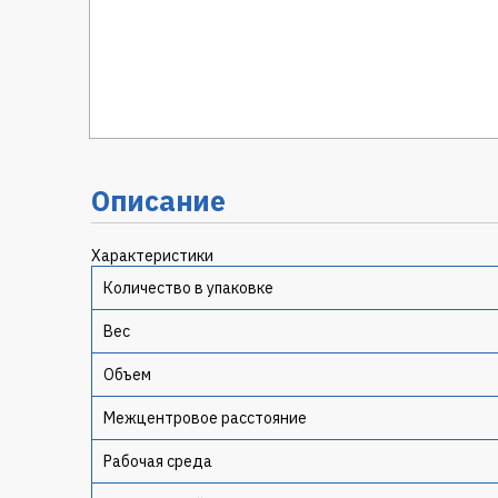
Описание
Характеристики
Количество в упаковке
Вес
Объем
Межцентровое расстояние
Рабочая среда