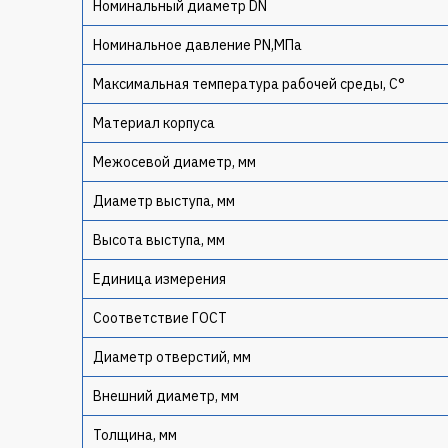
Номинальный диаметр DN
Номинальное давление PN,МПа
Максимальная температура рабочей среды, С°
Материал корпуса
Межосевой диаметр, мм
Диаметр выступа, мм
Высота выступа, мм
Единица измерения
Соответствие ГОСТ
Диаметр отверстий, мм
Внешний диаметр, мм
Толщина, мм