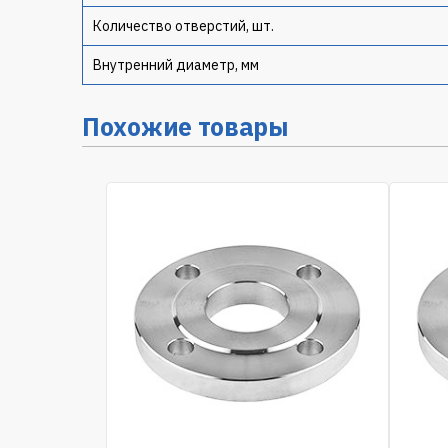
Количество отверстий, шт.
Внутренний диаметр, мм
Похожие товары