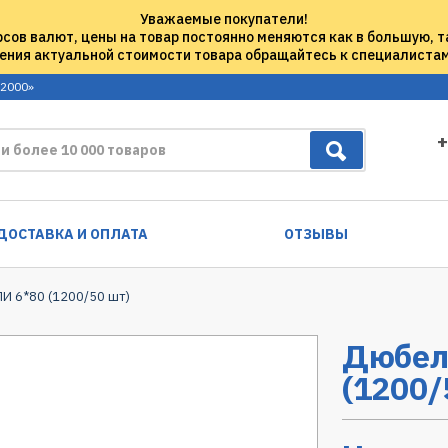
Уважаемые покупатели!
рсов валют, цены на товар постоянно меняются как в большую, т
ения актуальной стоимости товара обращайтесь к специалиста
 2000»
+
ДОСТАВКА И ОПЛАТА
ОТЗЫВЫ
И 6*80 (1200/50 шт)
Дюбел
(1200/