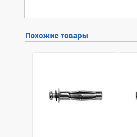
Похожие товары