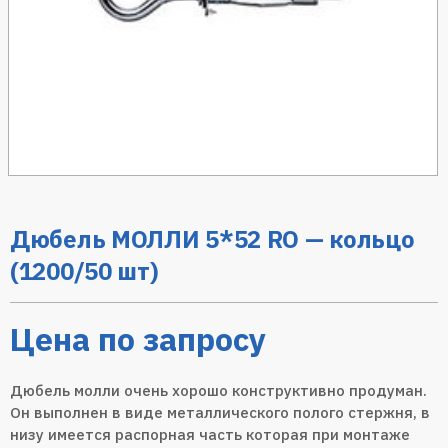
Дюбель МОЛЛИ 5*52 RO — кольцо
(1200/50 шт)
Цена по запросу
Дюбель молли очень хорошо конструктивно продуман.
Он выполнен в виде металлического полого стержня, в
низу имеется распорная часть которая при монтаже