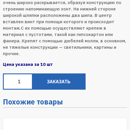
очень широко раскрывается, образуя конструкцию по
строению напоминающую зонт. На нижней стороне
широкой шляпки расположены два шипа. В центр
вставлен винт при помощи которого и происходит
монтаж.С их помощью осуществляют крепеж в
материал с пустотами, такой как гипсокартон или
фанера. Крепят с помощью дюбелей молли, в основном,
не тяжелые конструкции — светильники, картины и
прочие.
Цена указана за 10 шт
ЗАКАЗАТЬ
Похожие товары