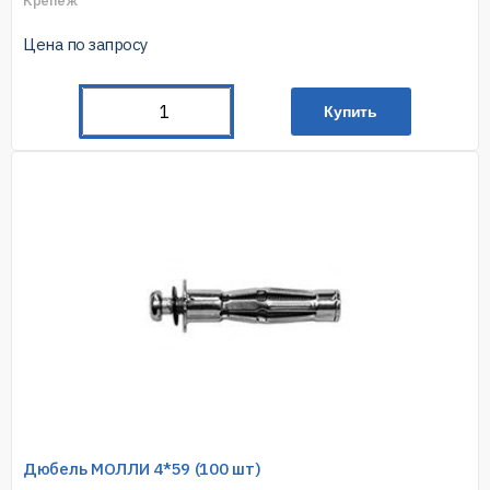
Крепёж
Цена по запросу
Купить
Дюбель МОЛЛИ 4*59 (100 шт)