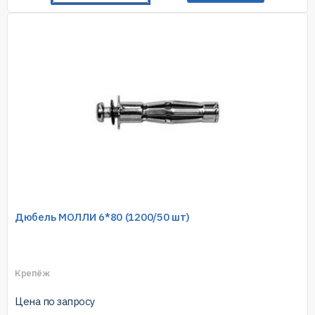
Дюбель МОЛЛИ 6*80 (1200/50 шт)
Крепёж
Цена по запросу