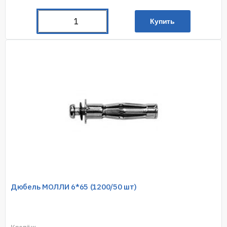
Купить
Дюбель МОЛЛИ 6*65 (1200/50 шт)