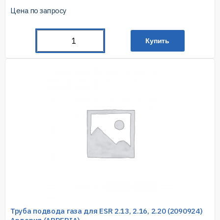
Цена по запросу
Купить
Труба подвода газа для ESR 2.13, 2.16, 2.20 (2090924)