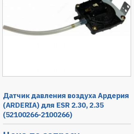
Датчик давления воздуха Ардерия
(ARDERIA) для ESR 2.30, 2.35
(52100266-2100266)