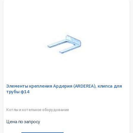
Элементы крепления Ардерия (ARDERIA), клипса для
трубы ф14
Котлы и котельное оборудование
Цена по запросу