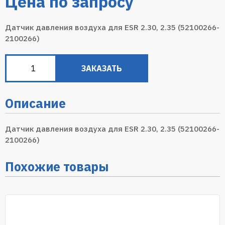
Цена по запросу
Датчик давления воздуха для ESR 2.30, 2.35 (52100266-
2100266)
ЗАКАЗАТЬ
Описание
Датчик давления воздуха для ESR 2.30, 2.35 (52100266-
2100266)
Похожие товары