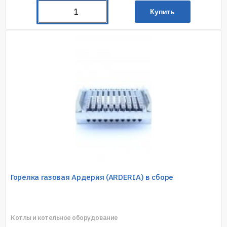
Купить
Горелка газовая Ардерия (ARDERIA) в сборе
Котлы и котельное оборудование