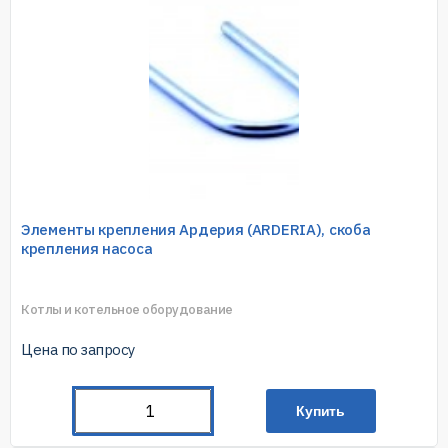
Элементы крепления Ардерия (ARDERIA), скоба
крепления насоса
Котлы и котельное оборудование
Цена по запросу
Купить