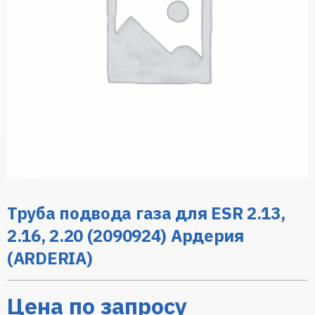
Труба подвода газа для ESR 2.13,
2.16, 2.20 (2090924) Ардерия
(ARDERIA)
Цена по запросу