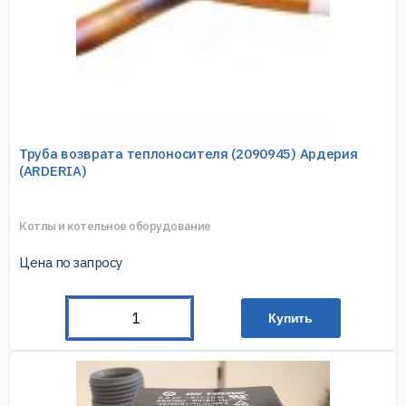
Труба возврата теплоносителя (2090945) Ардерия
(ARDERIA)
Котлы и котельное оборудование
Цена по запросу
Купить