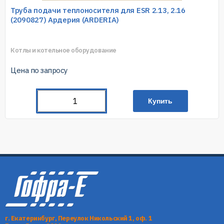
Труба подачи теплоносителя для ESR 2.13, 2.16
(2090827) Ардерия (ARDERIA)
Котлы и котельное оборудование
Цена по запросу
Купить
г. Екатеринбург, Переулок Никольский 1, оф. 1