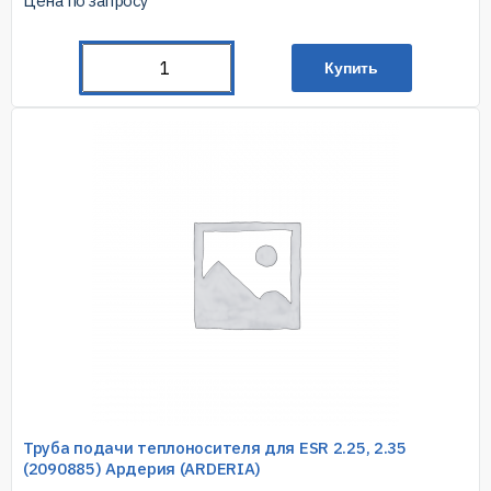
Цена по запросу
Купить
Труба подачи теплоносителя для ESR 2.25, 2.35
(2090885) Ардерия (ARDERIA)