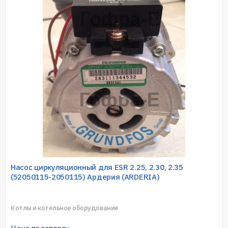
Насос циркуляционный для ESR 2.25, 2.30, 2.35
(52050115-2050115) Ардерия (ARDERIA)
Котлы и котельное оборудование