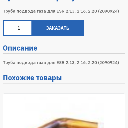
Труба подвода газа для ESR 2.13, 2.16, 2.20 (2090924)
ЗАКАЗАТЬ
Описание
Труба подвода газа для ESR 2.13, 2.16, 2.20 (2090924)
Похожие товары