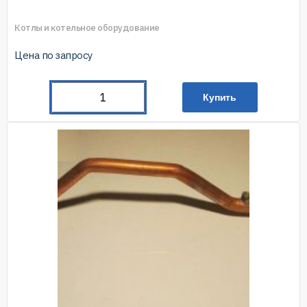
Котлы и котельное оборудование
Цена по запросу
Купить