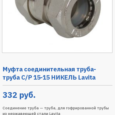
Муфта соединительная труба-
труба C/P 15-15 НИКЕЛЬ Lavita
332
руб.
Соединение труба — труба, для гофрированной трубы
из нержавеющей стали Lavita