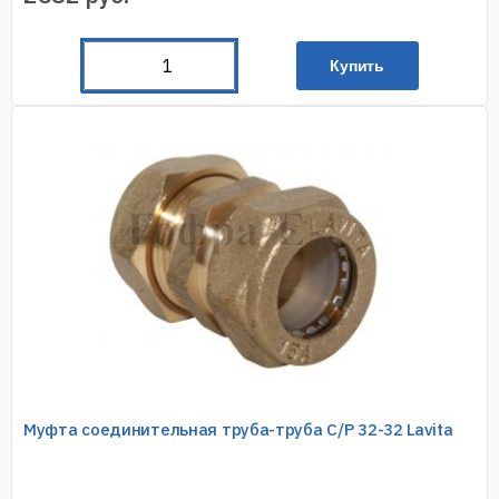
Купить
Муфта соединительная труба-труба C/P 32-32 Lavita