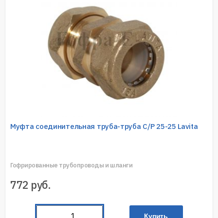
Муфта соединительная труба-труба C/P 25-25 Lavita
Гофрированные трубопроводы и шланги
772
руб.
Купить