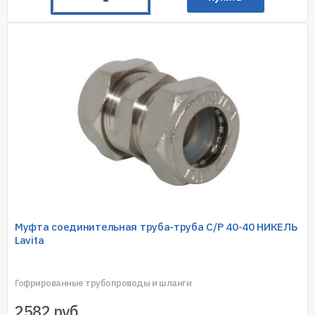
Муфта соединительная труба-труба C/P 40-40 НИКЕЛЬ
Lavita
Гофрированные трубопроводы и шланги
2582
руб.