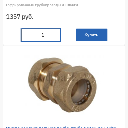
Гофрированные трубопроводы и шланги
1357
руб.
Купить