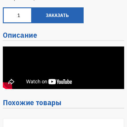
ЗАКАЗАТЬ
Описание
Похожие товары