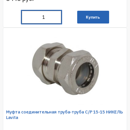
Купить
Муфта соединительная труба-труба C/P 15-15 НИКЕЛЬ
Lavita