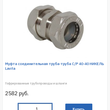
Муфта соединительная труба-труба C/P 40-40 НИКЕЛЬ
Lavita
Гофрированные трубопроводы и шланги
2582
руб.
Купить