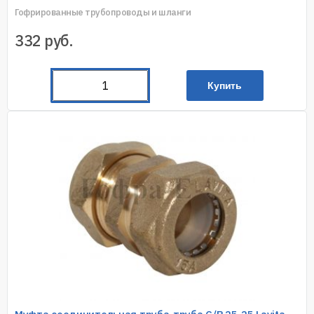
Гофрированные трубопроводы и шланги
332
руб.
Купить