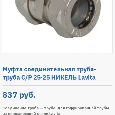
Муфта соединительная труба-
труба C/P 25-25 НИКЕЛЬ Lavita
837
руб.
Соединение труба — труба, для гофрированной трубы
из нержавеющей стали Lavita