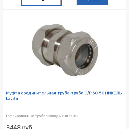
Муфта соединительная труба-труба C/P 50-50 НИКЕЛЬ
Lavita
Гофрированные трубопроводы и шланги
3448
руб.