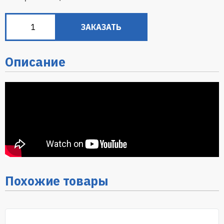
ЗАКАЗАТЬ
Описание
Похожие товары