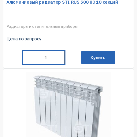
Алюминиевый радиатор STI RUS 500 80 10 секций
Радиаторы и отопительные приборы
Цена по запросу
Купить