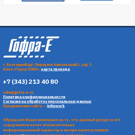
г. Екатеринбург, Переулок Никольский 1, оф. 1
База «Город 2000»,
карта проезда
+7 (343) 213 40 80
sale@gofra-e.ru
Политика конфиденциальности
Согласие на обработку персональных данных
Продвижение сайта —
inRework
Обращаем Ваше внимание на то, что данный ресурс и его
содержимое носит исключительно
информационный характер и ни при каких условиях