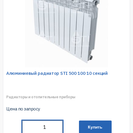
Алюминиевый радиатор STI 500 100 10 секций
Радиаторы и отопительные приборы
Цена по запросу
Купить