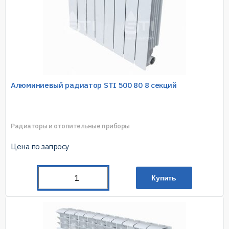
Алюминиевый радиатор STI 500 80 8 секций
Радиаторы и отопительные приборы
Цена по запросу
Купить