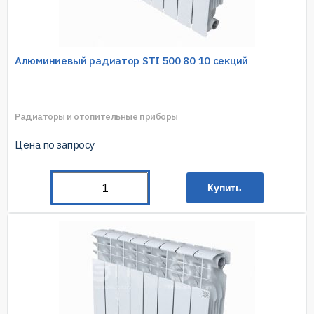
Алюминиевый радиатор STI 500 80 10 секций
Радиаторы и отопительные приборы
Цена по запросу
Купить