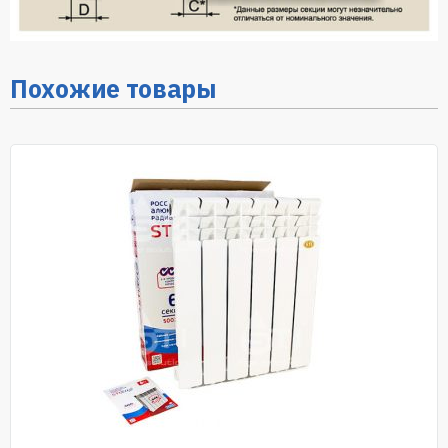
Похожие товары