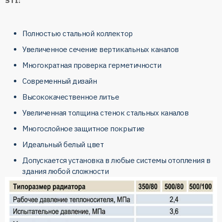
STI:
Полностью стальной коллектор
Увеличенное сечение вертикальных каналов
Многократная проверка герметичности
Современный дизайн
Высококачественное литье
Увеличенная толщина стенок стальных каналов
Многослойное защитное покрытие
Идеальный белый цвет
Допускается установка в любые системы отопления в
здания любой сложности