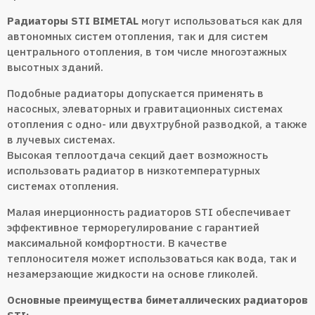
Радиаторы STI BIMETAL
могут использоваться как для
автономных систем отопления, так и для систем
центрального отопления, в том числе многоэтажных
высотных зданий.
Подобные радиаторы допускается применять в
насосных, элеваторных и гравитационных системах
отопления с одно- или двухтрубной разводкой, а также
в лучевых системах.
Высокая теплоотдача секций дает возможность
использовать радиатор в низкотемпературных
системах отопления.
Малая инерционность радиаторов STI обеспечивает
эффективное терморегулирование с гарантией
максимальной комфортности. В качестве
теплоносителя может использоваться как вода, так и
незамерзающие жидкости на основе гликолей.
Основные преимущества биметаллических радиаторов