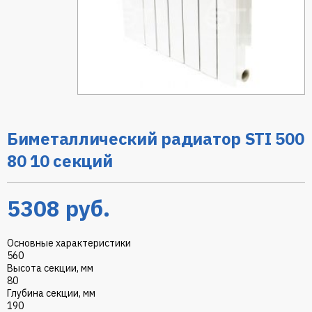
Биметаллический радиатор STI 500
80 10 секций
5308
руб.
Основные характеристики
560
Высота секции, мм
80
Глубина секции, мм
190