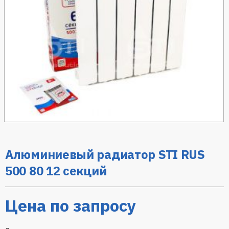
Алюминиевый радиатор STI RUS
500 80 12 секций
Цена по запросу