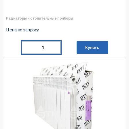
Радиаторы и отопительные приборы
Цена по запросу
Купить