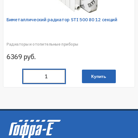
Биметаллический радиатор STI 500 80 12 секций
Радиаторы и отопительные приборы
6369
руб.
Купить