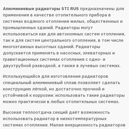
Алюминиевые радиаторы STI RUS
предназначены для
применения в качестве отопительного прибора в
системах водяного отопления жилых, общественных и
промышленных зданий. Радиаторы могут
использоваться как для автономных систем отопления,
так и для систем центрального отопления, в том числе
многоэтажных высотных зданий. Радиаторы
допускается применять в насосных, элеваторных и
гравитационных системах отопления с одно- и
двухтрубной разводкой, а также в лучевых системах.
Использующийся для изготовления радиаторов
специальный алюминиевый сплав позволяет сделать
конструкцию лёгкой, но достаточно прочной и
устойчивой к коррозии: использовать такие радиаторы
можно практически в любых отопительных системах.
Высокая теплоотдача секций даёт возможность
использовать радиатор в низкотемпературных
системах отопления. Малая инерционность радиаторов