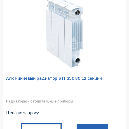
Алюминиевый радиатор STI 350 80 12 секций
Радиаторы и отопительные приборы
Цена по запросу