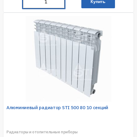
Купить
Алюминиевый радиатор STI 500 80 10 секций
Радиаторы и отопительные приборы