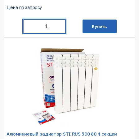
Цена по запросу
Купить
Алюминиевый радиатор STI RUS 500 80 4 секции