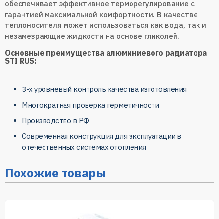
обеспечивает эффективное терморегулирование с
гарантией максимальной комфортности. В качестве
теплоносителя может использоваться как вода, так и
незамезрающие жидкости на основе гликолей.
Основные преимущества алюминиевого радиатора
STI RUS:
3-х уровневый контроль качества изготовления
Многократная проверка герметичности
Производство в РФ
Современная конструкция для эксплуатации в
отечественных системах отопления
Похожие товары