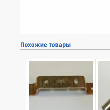
Похожие товары