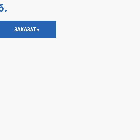
б.
ЗАКАЗАТЬ