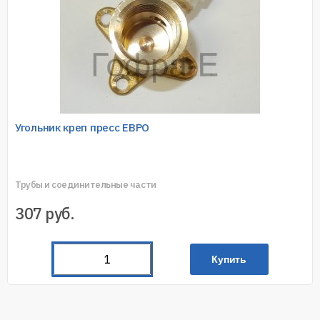
Угольник креп пресс ЕВРО
Трубы и соединительные части
307
руб.
Купить