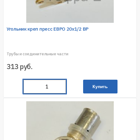
Угольник креп пресс ЕВРО 20х1/2 ВР
Трубы и соединительные части
313
руб.
Купить