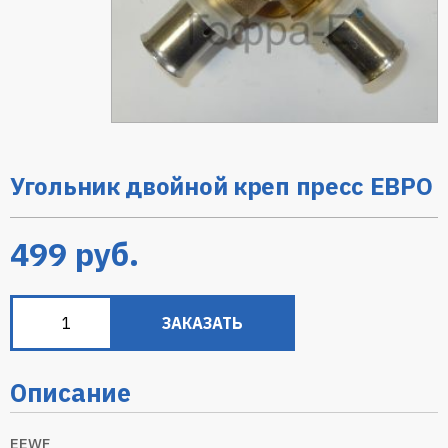
Угольник двойной креп пресс ЕВРО
499
руб.
ЗАКАЗАТЬ
Описание
EEWF