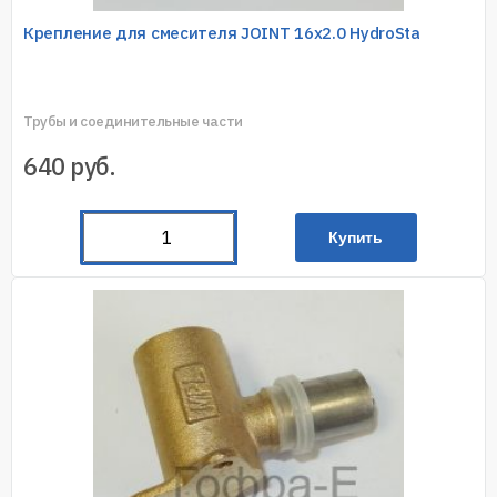
Крепление для смесителя JOINT 16х2.0 HydroSta
Трубы и соединительные части
640
руб.
Купить