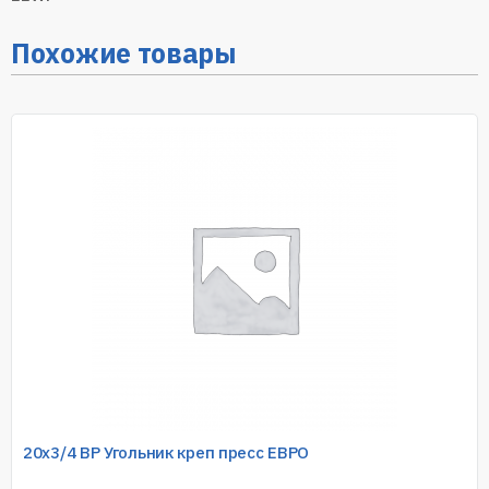
Похожие товары
20х3/4 ВР Угольник креп пресс ЕВРО