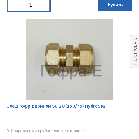
Купить
ФИЛЬТРОВАТЬ
Соед гофр двойной SU 20 (150/75) HydroSta
Гофрированные трубопроводы и шланги