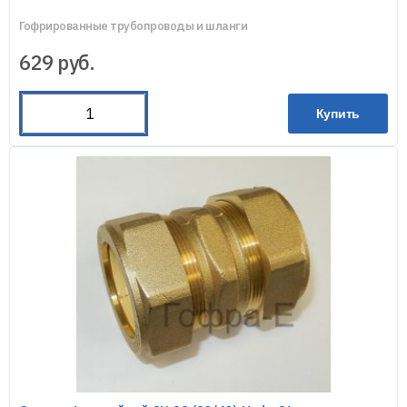
Гофрированные трубопроводы и шланги
629
руб.
Купить