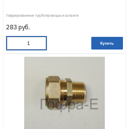
Гофрированные трубопроводы и шланги
283
руб.
Купить