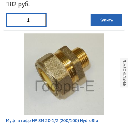
182
руб.
Купить
ФИЛЬТРОВАТЬ
Муфта гофр НР SM 20-1/2 (200/100) HydroSta