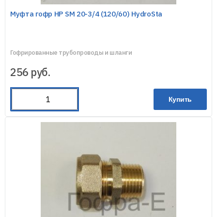
Муфта гофр НР SM 20-3/4 (120/60) HydroSta
Гофрированные трубопроводы и шланги
256
руб.
Купить