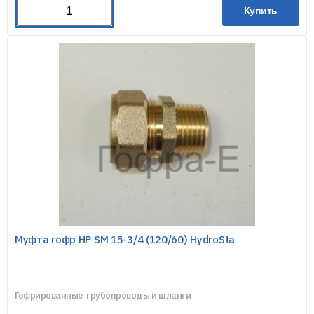
Купить
Муфта гофр НР SM 15-3/4 (120/60) HydroSta
Гофрированные трубопроводы и шланги