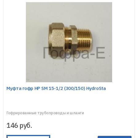
Муфта гофр НР SM 15-1/2 (300/150) HydroSta
Гофрированные трубопроводы и шланги
146
руб.